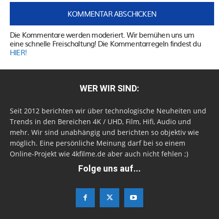
Die Kommentare werden moderiert. Wir bemühen uns um
eine schnelle Freischaltung! Die Kommentarregeln findest du
HIER!
WER WIR SIND:
Seit 2012 berichten wir über technologische Neuheiten und
Trends in den Bereichen 4K / UHD, Film, Hifi, Audio und
mehr. Wir sind unabhängig und berichten so objektiv wie
möglich. Eine persönliche Meinung darf bei so einem
Online-Projekt wie 4kfilme.de aber auch nicht fehlen ;)
Folge uns auf...