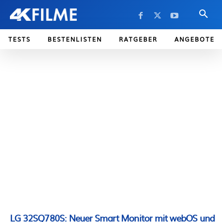
TESTS
BESTENLISTEN
RATGEBER
ANGEBOTE
LG 32SQ780S: Neuer Smart Monitor mit webOS und