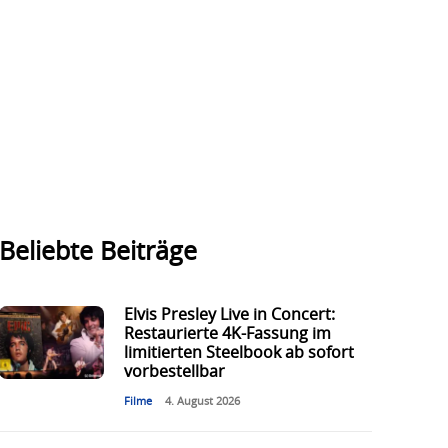
Beliebte Beiträge
Elvis Presley Live in Concert:
Restaurierte 4K-Fassung im
limitierten Steelbook ab sofort
vorbestellbar
Filme
4. August 2026