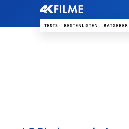
TESTS
BESTENLISTEN
RATGEBER