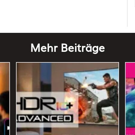
Mehr Beiträge