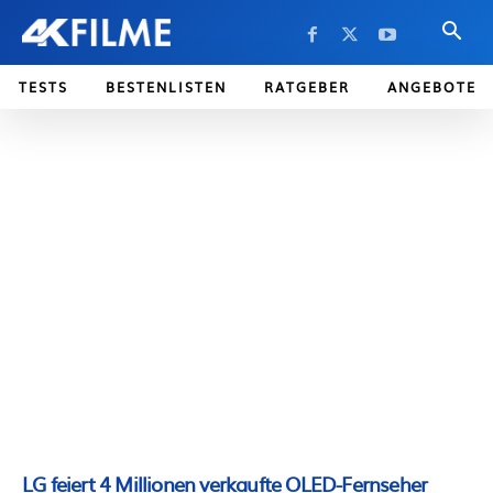
TESTS
BESTENLISTEN
RATGEBER
ANGEBOTE
LG feiert 4 Millionen verkaufte OLED-Fernseher