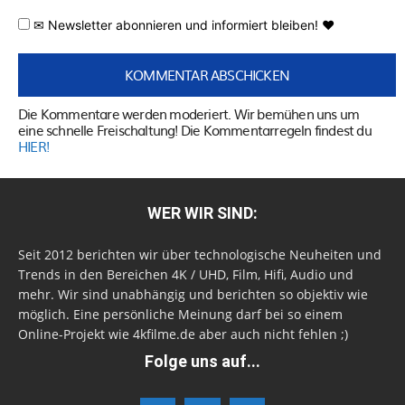
✉ Newsletter abonnieren und informiert bleiben! ♥
Die Kommentare werden moderiert. Wir bemühen uns um
eine schnelle Freischaltung! Die Kommentarregeln findest du
HIER!
WER WIR SIND:
Seit 2012 berichten wir über technologische Neuheiten und
Trends in den Bereichen 4K / UHD, Film, Hifi, Audio und
mehr. Wir sind unabhängig und berichten so objektiv wie
möglich. Eine persönliche Meinung darf bei so einem
Online-Projekt wie 4kfilme.de aber auch nicht fehlen ;)
Folge uns auf...