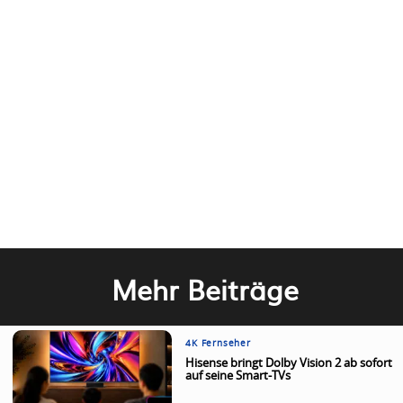
Mehr Beiträge
4K Fernseher
Hisense bringt Dolby Vision 2 ab sofort
auf seine Smart-TVs