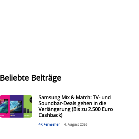
Beliebte Beiträge
Samsung Mix & Match: TV- und
Soundbar-Deals gehen in die
Verlängerung (Bis zu 2.500 Euro
Cashback)
4K Fernseher
4. August 2026