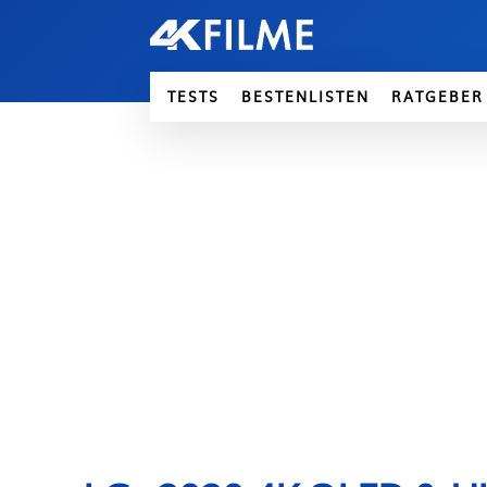
TESTS
BESTENLISTEN
RATGEBER