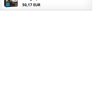
50,17 EUR