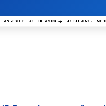
ANGEBOTE
4K STREAMING
4K BLU-RAYS
MEH