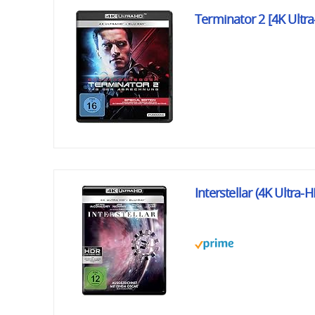
Terminator 2 [4K Ultra
Interstellar (4K Ultra-