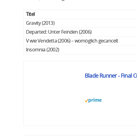
Titel
Gravity (2013)
Departed: Unter Feinden (2006)
V wie Vendetta (2006) – womöglich gecancelt
Insomnia (2002)
Blade Runner - Final C