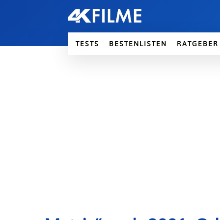
TESTS
BESTENLISTEN
RATGEBER