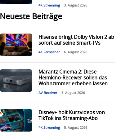
4K Streaming
3. August 2026
Neueste Beiträge
Hisense bringt Dolby Vision 2 ab
sofort auf seine Smart-TVs
4K Fernseher
6. August 2026
Marantz Cinema 2: Diese
Heimkino-Receiver sollen das
Wohnzimmer erbeben lassen
AV Receiver
6. August 2026
Disney+ holt Kurzvideos von
TikTok ins Streaming-Abo
4K Streaming
5. August 2026