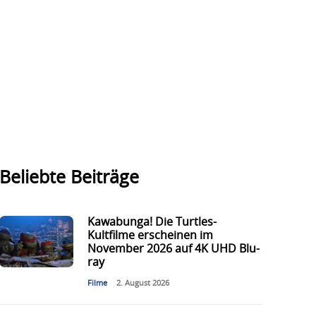
Beliebte Beiträge
Kawabunga! Die Turtles-
Kultfilme erscheinen im
November 2026 auf 4K UHD Blu-
ray
Filme
2. August 2026