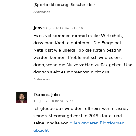
(Sportbekleidung, Schuhe etc.).
Antworten
Jens
18. Juli 2018 Beim 15:16
Es ist vollkommen normal in der Wirtschaft,
dass man Kredite aufnimmt. Die Frage bei
Netflix ist wie überall, ob die Raten bezahlt
werden können. Problematisch wird es erst
dann, wenn die Nutzerzahlen zurück gehen. Und
danach sieht es momentan nicht aus
Antworten
Dominic Jahn
18. Juli 2018 Beim 16:22
Ich glaube das wird der Fall sein, wenn Disney
seinen Streamingdienst in 2019 startet und
seine Inhalte von
allen anderen Plattformen
abzieht
.