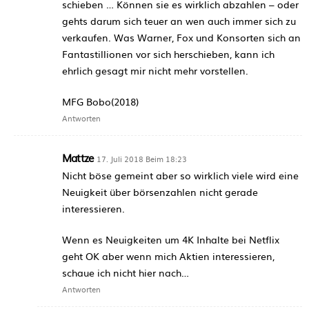
schieben … Können sie es wirklich abzahlen – oder
gehts darum sich teuer an wen auch immer sich zu
verkaufen. Was Warner, Fox und Konsorten sich an
Fantastillionen vor sich herschieben, kann ich
ehrlich gesagt mir nicht mehr vorstellen.
MFG Bobo(2018)
Antworten
Mattze
17. Juli 2018 Beim 18:23
Nicht böse gemeint aber so wirklich viele wird eine
Neuigkeit über börsenzahlen nicht gerade
interessieren.
Wenn es Neuigkeiten um 4K Inhalte bei Netflix
geht OK aber wenn mich Aktien interessieren,
schaue ich nicht hier nach…
Antworten