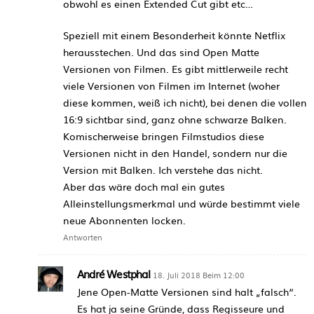
obwohl es einen Extended Cut gibt etc…
Speziell mit einem Besonderheit könnte Netflix
herausstechen. Und das sind Open Matte
Versionen von Filmen. Es gibt mittlerweile recht
viele Versionen von Filmen im Internet (woher
diese kommen, weiß ich nicht), bei denen die vollen
16:9 sichtbar sind, ganz ohne schwarze Balken.
Komischerweise bringen Filmstudios diese
Versionen nicht in den Handel, sondern nur die
Version mit Balken. Ich verstehe das nicht.
Aber das wäre doch mal ein gutes
Alleinstellungsmerkmal und würde bestimmt viele
neue Abonnenten locken.
Antworten
André Westphal
18. Juli 2018 Beim 12:00
Jene Open-Matte Versionen sind halt „falsch“.
Es hat ja seine Gründe, dass Regisseure und