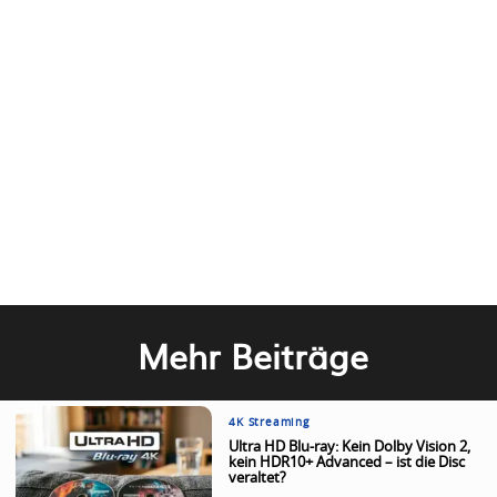
Mehr Beiträge
4K Streaming
Ultra HD Blu-ray: Kein Dolby Vision 2,
kein HDR10+ Advanced – ist die Disc
veraltet?