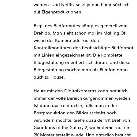
werden. Und Netflix setzt ja nun hauptsächlich
auf Eigenproduktionen.
Bzgl. des Bildformates hängt es generell vom
Dreh ab. Man sieht schon mal im Making Of,
wie in der Kamera oder auf den
Kontrollmonitoren das beabsichtigte Bildformat
mit Linien eingezeichnet ist. Die komplette
Bildgestaltung orientiert sich daran. Und diese
Bildgestaltung möchte man als Filmfan dann
auch zu Hause.
Heute mit den Digitalkameras kann natürlich
immer der volle Bereich aufgenommen werden.
Ist dann auch einfacher, falls man in der
Postproduktion den Bildausschnitt noch
verändern möchte. Siehe dazu der 8K Dreh von
Guardians of the Galaxy 2, wo hinterher nur ein
2K Master erstellt wurde. Und natürlich braucht