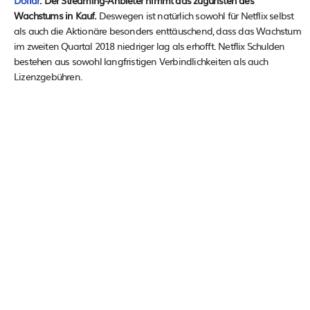
Wachstums in Kauf.
Deswegen ist natürlich sowohl für Netflix selbst
als auch die Aktionäre besonders enttäuschend, dass das Wachstum
im zweiten Quartal 2018 niedriger lag als erhofft. Netflix Schulden
bestehen aus sowohl langfristigen Verbindlichkeiten als auch
Lizenzgebühren.