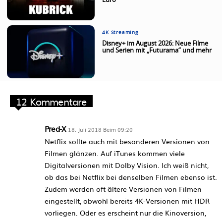
Euro
4K Streaming
Disney+ im August 2026: Neue Filme
und Serien mit „Futurama“ und mehr
12 Kommentare
Pred-X
18. Juli 2018 Beim 09:20
Netflix sollte auch mit besonderen Versionen von
Filmen glänzen. Auf iTunes kommen viele
Digitalversionen mit Dolby Vision. Ich weiß nicht,
ob das bei Netflix bei denselben Filmen ebenso ist.
Zudem werden oft ältere Versionen von Filmen
eingestellt, obwohl bereits 4K-Versionen mit HDR
vorliegen. Oder es erscheint nur die Kinoversion,