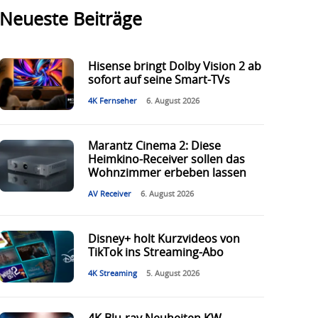
Neueste Beiträge
Hisense bringt Dolby Vision 2 ab
sofort auf seine Smart-TVs
4K Fernseher
6. August 2026
Marantz Cinema 2: Diese
Heimkino-Receiver sollen das
Wohnzimmer erbeben lassen
AV Receiver
6. August 2026
Disney+ holt Kurzvideos von
TikTok ins Streaming-Abo
4K Streaming
5. August 2026