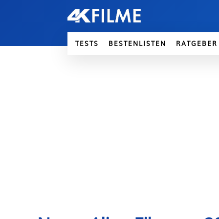
TESTS
BESTENLISTEN
RATGEBER