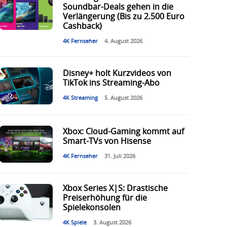
Soundbar-Deals gehen in die
Verlängerung (Bis zu 2.500 Euro
Cashback)
4K Fernseher
4. August 2026
Disney+ holt Kurzvideos von
TikTok ins Streaming-Abo
4K Streaming
5. August 2026
Xbox: Cloud-Gaming kommt auf
Smart-TVs von Hisense
4K Fernseher
31. Juli 2026
Xbox Series X|S: Drastische
Preiserhöhung für die
Spielekonsolen
4K Spiele
3. August 2026