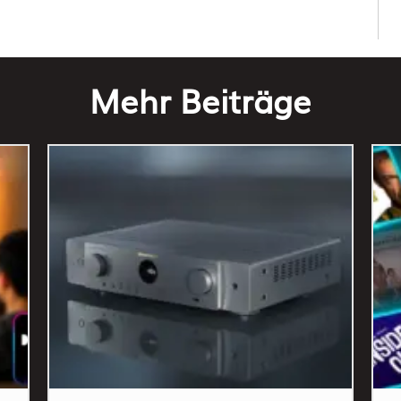
Mehr Beiträge