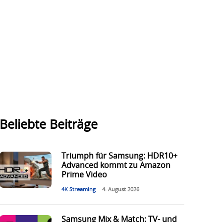
Beliebte Beiträge
Triumph für Samsung: HDR10+
Advanced kommt zu Amazon
Prime Video
4K Streaming
4. August 2026
Samsung Mix & Match: TV- und