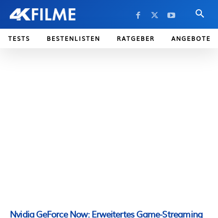
TESTS
BESTENLISTEN
RATGEBER
ANGEBOTE
Nvidia GeForce Now: Erweitertes Game-Streaming