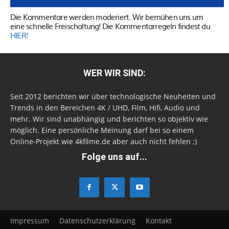
Die Kommentare werden moderiert. Wir bemühen uns um
eine schnelle Freischaltung! Die Kommentarregeln findest du
HIER!
WER WIR SIND:
Seit 2012 berichten wir über technologische Neuheiten und
Trends in den Bereichen 4K / UHD, Film, Hifi, Audio und
mehr. Wir sind unabhängig und berichten so objektiv wie
möglich. Eine persönliche Meinung darf bei so einem
Online-Projekt wie 4kfilme.de aber auch nicht fehlen ;)
Folge uns auf...
Impressum
Datenschutzerklärung
Kontakt