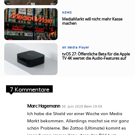
NEWS
MediaMarkt will nicht mehr Kasse
machen
4K Media Player
tvOS 27: Öffentliche Beta für die Apple
TV 4K wertet die Audio-Features auf
7 Kommentare
Marc Hagemann
30. Juni 2020 Beim 19:59
Ich habe die Shield vor einer Woche von Media
Markt bekommen. Allerdings machst sie mir ganz
schön Probleme. Bei Zattoo (Ultimate) kommt es