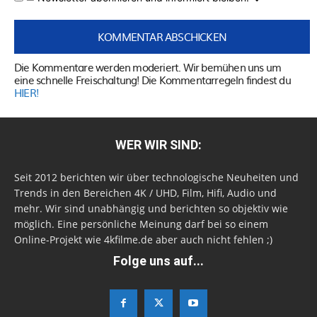
Die Kommentare werden moderiert. Wir bemühen uns um
eine schnelle Freischaltung! Die Kommentarregeln findest du
HIER!
WER WIR SIND:
Seit 2012 berichten wir über technologische Neuheiten und
Trends in den Bereichen 4K / UHD, Film, Hifi, Audio und
mehr. Wir sind unabhängig und berichten so objektiv wie
möglich. Eine persönliche Meinung darf bei so einem
Online-Projekt wie 4kfilme.de aber auch nicht fehlen ;)
Folge uns auf...