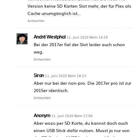
Version keine SD Karten Slot mehr, der für Plex als
Cache unumgänglich ist…
Antworten
André Westphal
11. Juni 2020 Beim 14:19
Bei der 2017er fiel der Slot leider auch schon
weg.
Antworten
Siran
11. Juni 2020 Beim 18:23
Aber nur bei der non-pro. Die 2017er pro ist zur
2015er identisch.
Antworten
Anonym
11. Juni 2020 Beim 17:06
Aber wozu per SD Karte, du kannst doch auch
einen USB Stick dafür nutzen. Musst ja nur von