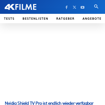
TESTS
BESTENLISTEN
RATGEBER
ANGEBOTE
Nvidia Shield TV Pro ist endlich wieder verfügbar