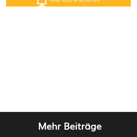
PRIME VIDEO 4K NEUHEITEN
Mehr Beiträge