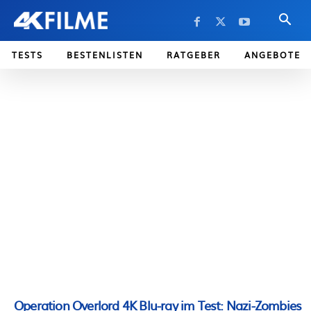
TESTS
BESTENLISTEN
RATGEBER
ANGEBOTE
Operation Overlord 4K Blu-ray im Test: Nazi-Zombies