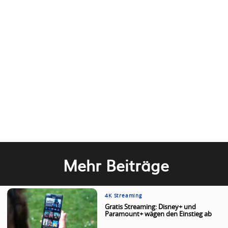
Mehr Beiträge
4K Streaming
Gratis Streaming: Disney+ und
Paramount+ wägen den Einstieg ab