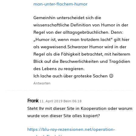
man-unter-flachem-humor
Gemeinhin unterscheidet sich die
wissenschaftliche Definition von Humor in der
Regel von der alltagsgebräuchlichen. Denn:
„Humor ist, wenn man trotzdem lacht“ gilt hier
als wegweisend.Schwarzer Humor wird in der
Regel als die Fähigkeit betrachtet, mit heiterem
Blick auf die Beschwerlichkeiten und Tragödien
des Lebens zu reagieren.
Ich lache auch über groteske Sachen 😉
Antworten
Frank
11. April 2019 Beim 06:18
Steht Ihr mit dieser Site in Kooperation oder warum
wurde von dieser Site alles kopiert?
https://blu-ray-rezensionen.net/operation-