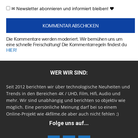
✉ Newsletter abonnieren und informiert bleiben! ♥
Die Kommentare werden moderiert. Wir bemühen uns um
eine schnelle Freischaltung! Die Kommentarregeln findest du
HIER!
WER WIR SIND:
Seit 2012 berichten wir über technologische Neuheiten und
Trends in den Bereichen 4K / UHD, Film, Hifi, Audio und
mehr. Wir sind unabhängig und berichten so objektiv wie
möglich. Eine persönliche Meinung darf bei so einem
Online-Projekt wie 4kfilme.de aber auch nicht fehlen ;)
Folge uns auf...