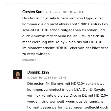
Carsten Kurte
7. Dezember 2018 Beim 18:41
Das finde ich ja sehr lobenswert von Oppo, aber
kommen die da nicht etwas spät? 20th Century Fox
scheint HDR10+ schon aufgegeben zu haben und
auch Amazon macht beim neuen Fire-TV Stick 4K
mehr Werbung mit Dolby Vision als mit HDR10+.
Im Moment scheint HDR10+ eher von der Bildfläche
zu verschwinden.
Antworten
Dominic Jahn
8. Dezember 2018 Beim 23:45
Die ersten 4K Blu rays mit HDR10+ sollen jetzt
kommen, zumindest in den USA. Der El Royale
von Fox könnte die erste Disc in DE mit HDR10+
werden. Und wer weiß, wenn das dynamische
Format besser performt, springen vielleicht auch