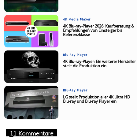
4K Media Player
4K Blu-ray-Player 2026: Kaufberatung &
Empfehlungen von Einsteiger bis
Referenzklasse
Blu-Ray Player
4K Blu-ray-Player: Ein weiterer Hersteller
stellt die Produktion ein
Blu-Ray Player
LG stellt Produktion aller 4K Ultra HD
Blu-ray und Blu-ray Player ein
11 Kommentare