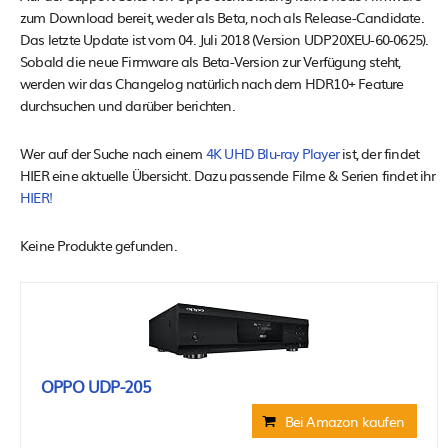
zum Download bereit, weder als Beta, noch als Release-Candidate.
Das letzte Update ist vom 04. Juli 2018 (Version UDP20XEU-60-0625).
Sobald die neue Firmware als Beta-Version zur Verfügung steht,
werden wir das Changelog natürlich nach dem HDR10+ Feature
durchsuchen und darüber berichten.
Wer auf der Suche nach einem
4K UHD Blu-ray Player
ist, der findet
HIER eine aktuelle Übersicht. Dazu passende Filme & Serien findet ihr
HIER!
Keine Produkte gefunden.
OPPO UDP-205
Bei Amazon kaufen