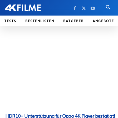
TESTS
BESTENLISTEN
RATGEBER
ANGEBOTE
HDR10+ Unterstützung für Oppo 4K Player bestätigt!