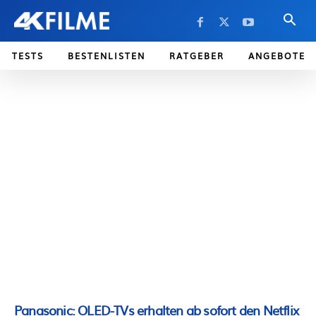
TESTS
BESTENLISTEN
RATGEBER
ANGEBOTE
Panasonic: OLED-TVs erhalten ab sofort den Netflix