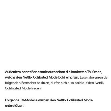
Außerdem nennt Panasonic auch schon die konkreten TV-Serien,
welche den Netflix Calibated Mode bald erhalten.
Leser, die einen der
folgenden Fernseher besitzen, dürfen sich also bald auf den Netflix
Calibrated Mode freuen.
Folgende TV-Modelle werden den Netflix Calibrated Mode
unterstützen: