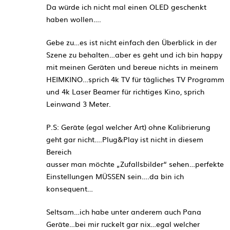
Da würde ich nicht mal einen OLED geschenkt
haben wollen….
Gebe zu…es ist nicht einfach den Überblick in der
Szene zu behalten…aber es geht und ich bin happy
mit meinen Geräten und bereue nichts in meinem
HEIMKINO…sprich 4k TV für tägliches TV Programm
und 4k Laser Beamer für richtiges Kino, sprich
Leinwand 3 Meter.
P.S: Geräte (egal welcher Art) ohne Kalibrierung
geht gar nicht….Plug&Play ist nicht in diesem
Bereich
ausser man möchte „Zufallsbilder“ sehen…perfekte
Einstellungen MÜSSEN sein….da bin ich
konsequent…
Seltsam…ich habe unter anderem auch Pana
Geräte…bei mir ruckelt gar nix…egal welcher