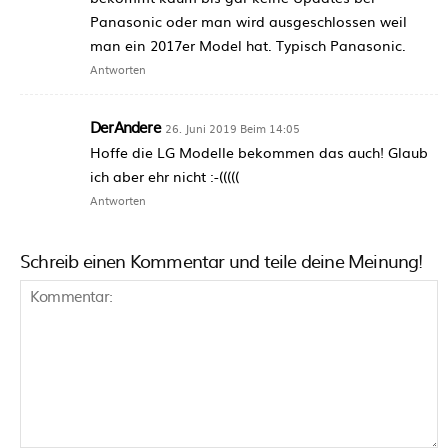
Panasonic oder man wird ausgeschlossen weil
man ein 2017er Model hat. Typisch Panasonic.
Antworten
DerAndere
26. Juni 2019 Beim 14:05
Hoffe die LG Modelle bekommen das auch! Glaub
ich aber ehr nicht :-(((((
Antworten
Schreib einen Kommentar und teile deine Meinung!