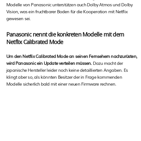
Modelle von Panasonic unterstützen auch Dolby Atmos und Dolby
Vision, was ein fruchtbarer Boden für die Kooperation mit Netflix
gewesen sei.
Panasonic nennt die konkreten Modelle mit dem
Netflix Calibrated Mode
Um den Netflix Calibrated Mode an seinen Fernsehern nachzurüsten,
wird Panasonic ein Update verteilen müssen.
Dazu macht der
japanische Hersteller leider noch keine detaillierten Angaben. Es
klingt aber so, als könnten Besitzer der in Frage kommenden
Modelle sicherlich bald mit einer neuen Firmware rechnen.