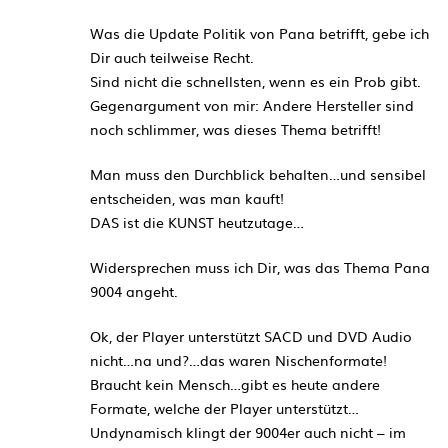
Was die Update Politik von Pana betrifft, gebe ich
Dir auch teilweise Recht.
Sind nicht die schnellsten, wenn es ein Prob gibt.
Gegenargument von mir: Andere Hersteller sind
noch schlimmer, was dieses Thema betrifft!
Man muss den Durchblick behalten…und sensibel
entscheiden, was man kauft!
DAS ist die KUNST heutzutage…
Widersprechen muss ich Dir, was das Thema Pana
9004 angeht.
Ok, der Player unterstützt SACD und DVD Audio
nicht…na und?…das waren Nischenformate!
Braucht kein Mensch…gibt es heute andere
Formate, welche der Player unterstützt…
Undynamisch klingt der 9004er auch nicht – im