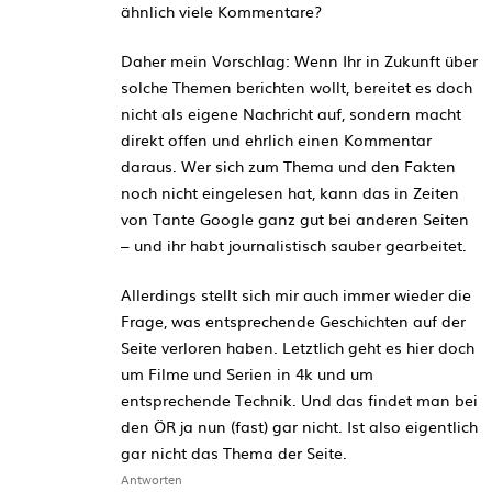
ähnlich viele Kommentare?
Daher mein Vorschlag: Wenn Ihr in Zukunft über
solche Themen berichten wollt, bereitet es doch
nicht als eigene Nachricht auf, sondern macht
direkt offen und ehrlich einen Kommentar
daraus. Wer sich zum Thema und den Fakten
noch nicht eingelesen hat, kann das in Zeiten
von Tante Google ganz gut bei anderen Seiten
– und ihr habt journalistisch sauber gearbeitet.
Allerdings stellt sich mir auch immer wieder die
Frage, was entsprechende Geschichten auf der
Seite verloren haben. Letztlich geht es hier doch
um Filme und Serien in 4k und um
entsprechende Technik. Und das findet man bei
den ÖR ja nun (fast) gar nicht. Ist also eigentlich
gar nicht das Thema der Seite.
Antworten