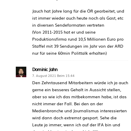
Jauch hat Jahre lang für die ÖR gearbeitet, und
ist immer wieder auch heute noch als Gast, etc
in diversen Sendeformaten vertreten
(Von 2011-2015 hat er und seine
Produktionsfirma rund 10,5 Millionen Euro pro
Staffel mit 39 Sendungen im Jahr von der ARD
nur für seine 60min Polittalk erhalten)
Dominic Jahn
7. August 2021 Beim 15:44
Den Zehntausend Mitarbeitern würde ich ja auch
gerne ein besseres Gehalt in Aussicht stellen,
aber so wie ich das mitbekommen habe, ist das
nicht immer der Fall. Bei den an der
Medienbranche und Journalismus interessierten
wird dann doch extremst gespart. Sehe die
Leute ja immer, wenn ich auf der IFA bin und