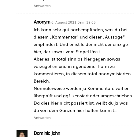
Antworten
Anonym
6. August 2021 Beim 19:05
Ich kann sehr gut nachempfinden, was du bei
diesem „Kommentar“ und dieser „Aussage“
empfindest. Und er ist leider nicht der einzige
hier, der sowas vom Stapel lässt.
Aber es ist total sinnlos hier gegen sowas
vorzugehen und in irgendeiner Form zu
kommentieren, in diesem total anonymisierten
Bereich.
Normalerweise werden ja Kommentare vorher
überprüft und ggf. zensiert oder umgeschrieben.
Da dies hier nicht passiert ist, weißt du ja was
du von dem Ganzen hier halten kannst…
Antworten
Dominic Jahn