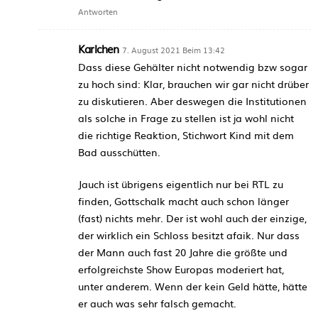
Antworten
Karlchen
7. August 2021 Beim 13:42
Dass diese Gehälter nicht notwendig bzw sogar
zu hoch sind: Klar, brauchen wir gar nicht drüber
zu diskutieren. Aber deswegen die Institutionen
als solche in Frage zu stellen ist ja wohl nicht
die richtige Reaktion, Stichwort Kind mit dem
Bad ausschütten.
Jauch ist übrigens eigentlich nur bei RTL zu
finden, Gottschalk macht auch schon länger
(fast) nichts mehr. Der ist wohl auch der einzige,
der wirklich ein Schloss besitzt afaik. Nur dass
der Mann auch fast 20 Jahre die größte und
erfolgreichste Show Europas moderiert hat,
unter anderem. Wenn der kein Geld hätte, hätte
er auch was sehr falsch gemacht.