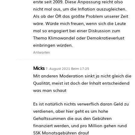
erste seit 2009. Diese Anpassung reicht also
nicht mal aus, um die Inflation auszugleichen.
Als ob der ÖR das größte Problem unserer Zeit
wäre. Würde mich freuen, wenn sich die Leute
mal so engagiert bei einer Diskussion zum
Thema Klimawandel oder Demokratieverlust
einbringen würden.
Antworten
Micks
7. August 2021 Beim 17:25
Mit anderen Moderation sinkt ja nicht gleich die
Qualität, meist ist doch der Inhalt entscheidend
was man schaut
Es ist natürlich nichts verwerflich daran Geld zu
verdienen, aber hier geht es um hohe
Gehaltssummen die aus den Gebühren
finanziert werden, und pro Million gehen rund
55K Monatsgebühren drauf