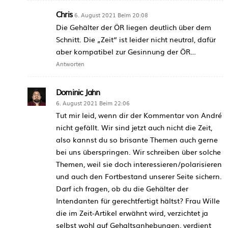
Chris
6. August 2021 Beim 20:08
Die Gehälter der ÖR liegen deutlich über dem
Schnitt. Die „Zeit“ ist leider nicht neutral, dafür
aber kompatibel zur Gesinnung der ÖR…
Antworten
Dominic Jahn
6. August 2021 Beim 22:06
Tut mir leid, wenn dir der Kommentar von André
nicht gefällt. Wir sind jetzt auch nicht die Zeit,
also kannst du so brisante Themen auch gerne
bei uns überspringen. Wir schreiben über solche
Themen, weil sie doch interessieren/polarisieren
und auch den Fortbestand unserer Seite sichern.
Darf ich fragen, ob du die Gehälter der
Intendanten für gerechtfertigt hältst? Frau Wille
die im Zeit-Artikel erwähnt wird, verzichtet ja
selbst wohl auf Gehaltsanhebungen, verdient