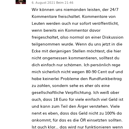
6. August 2021 Beim 21:46
Wir können uns niemanden leisten, der 24/7
Kommentare freischaltet. Kommentare von
Leuten werden auch nur sofort veröffentlicht,
wenn bereits ein Kommentar davor
freigeschaltet, also normal an einer Diskussion
teilgenommen wurde. Wenn du uns jetzt in die
Ecke mit denjenigen Stellen möchtest, die hier
nicht angemessen kommentieren, solltest du
dich einfach nur schämen. Ich persönlich rege
mich sicherlich nicht wegen 80-90 Cent auf und
habe keinerlei Probleme den Rundfunkbeitrag
zu zahlen, sondern sehe es eher als eine
gesellschaftliche Verpflichtung. Ich weiß aber
auch, dass 18 Euro für viele einfach viel Geld ist
und kann zum Teil den Ärger verstehen. Viele
nervt es eben, dass das Geld nicht zu 100% da
ankommt, für das es die ÖR einsetzten sollten.
Ist auch klar… das wird nur funktionieren wenn