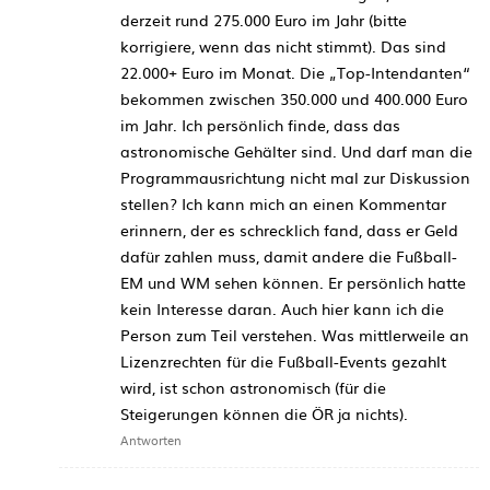
derzeit rund 275.000 Euro im Jahr (bitte
korrigiere, wenn das nicht stimmt). Das sind
22.000+ Euro im Monat. Die „Top-Intendanten“
bekommen zwischen 350.000 und 400.000 Euro
im Jahr. Ich persönlich finde, dass das
astronomische Gehälter sind. Und darf man die
Programmausrichtung nicht mal zur Diskussion
stellen? Ich kann mich an einen Kommentar
erinnern, der es schrecklich fand, dass er Geld
dafür zahlen muss, damit andere die Fußball-
EM und WM sehen können. Er persönlich hatte
kein Interesse daran. Auch hier kann ich die
Person zum Teil verstehen. Was mittlerweile an
Lizenzrechten für die Fußball-Events gezahlt
wird, ist schon astronomisch (für die
Steigerungen können die ÖR ja nichts).
Antworten