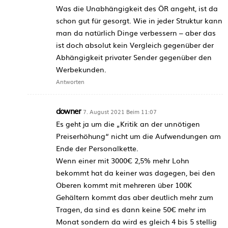
Was die Unabhängigkeit des ÖR angeht, ist da
schon gut für gesorgt. Wie in jeder Struktur kann
man da natürlich Dinge verbessern – aber das
ist doch absolut kein Vergleich gegenüber der
Abhängigkeit privater Sender gegenüber den
Werbekunden.
Antworten
downer
7. August 2021 Beim 11:07
Es geht ja um die „Kritik an der unnötigen
Preiserhöhung“ nicht um die Aufwendungen am
Ende der Personalkette.
Wenn einer mit 3000€ 2,5% mehr Lohn
bekommt hat da keiner was dagegen, bei den
Oberen kommt mit mehreren über 100K
Gehältern kommt das aber deutlich mehr zum
Tragen, da sind es dann keine 50€ mehr im
Monat sondern da wird es gleich 4 bis 5 stellig