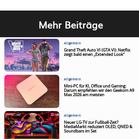
Mehr Beiträge
Allgemein
Grand Theft Auto VI (GTA VI): Netflix
zeigt bald einen „Extended Look“
Allgemein
Mini-PC für KI, Office und Gaming:
Darum empfehlen wir den Geekom A9
Max 2026 am meisten
Allgemein
Neuer LG-TV zur Fußball-Zeit?
MediaMarkt reduziert OLED, QNED &
Soundbars im Set