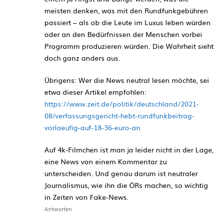
meisten denken, was mit den Rundfunkgebühren
passiert – als ob die Leute im Luxus leben würden
oder an den Bedürfnissen der Menschen vorbei
Programm produzieren würden. Die Wahrheit sieht
doch ganz anders aus.
Übrigens: Wer die News neutral lesen möchte, sei
etwa dieser Artikel empfohlen:
https://www.zeit.de/politik/deutschland/2021-
08/verfassungsgericht-hebt-rundfunkbeitrag-
vorlaeufig-auf-18-36-euro-an
Auf 4k-Filmchen ist man ja leider nicht in der Lage,
eine News von einem Kommentar zu
unterscheiden. Und genau darum ist neutraler
Journalismus, wie ihn die ÖRs machen, so wichtig
in Zeiten von Fake-News.
Antworten