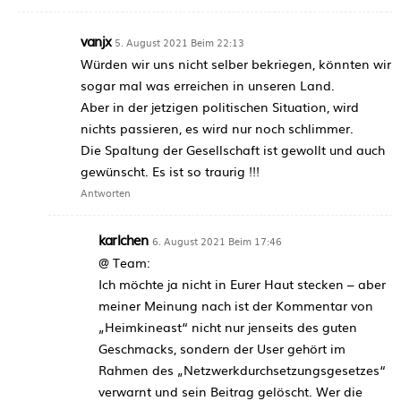
vanjx
5. August 2021 Beim 22:13
Würden wir uns nicht selber bekriegen, könnten wir
sogar mal was erreichen in unseren Land.
Aber in der jetzigen politischen Situation, wird
nichts passieren, es wird nur noch schlimmer.
Die Spaltung der Gesellschaft ist gewollt und auch
gewünscht. Es ist so traurig !!!
Antworten
karlchen
6. August 2021 Beim 17:46
@ Team:
Ich möchte ja nicht in Eurer Haut stecken – aber
meiner Meinung nach ist der Kommentar von
„Heimkineast“ nicht nur jenseits des guten
Geschmacks, sondern der User gehört im
Rahmen des „Netzwerkdurchsetzungsgesetzes“
verwarnt und sein Beitrag gelöscht. Wer die