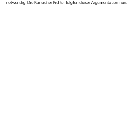
notwendig. Die Karlsruher Richter folgten dieser Argumentation nun.