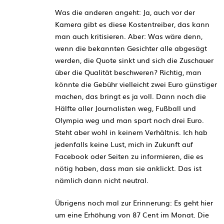
Was die anderen angeht: Ja, auch vor der
Kamera gibt es diese Kostentreiber, das kann
man auch kritisieren. Aber: Was wäre denn,
wenn die bekannten Gesichter alle abgesägt
werden, die Quote sinkt und sich die Zuschauer
über die Qualität beschweren? Richtig, man
könnte die Gebühr vielleicht zwei Euro günstiger
machen, das bringt es ja voll. Dann noch die
Hälfte aller Journalisten weg, Fußball und
Olympia weg und man spart noch drei Euro.
Steht aber wohl in keinem Verhältnis. Ich hab
jedenfalls keine Lust, mich in Zukunft auf
Facebook oder Seiten zu informieren, die es
nötig haben, dass man sie anklickt. Das ist
nämlich dann nicht neutral.
Übrigens noch mal zur Erinnerung: Es geht hier
um eine Erhöhung von 87 Cent im Monat. Die