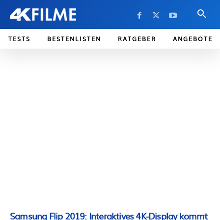
TESTS
BESTENLISTEN
RATGEBER
ANGEBOTE
Samsung Flip 2019: Interaktives 4K-Display kommt