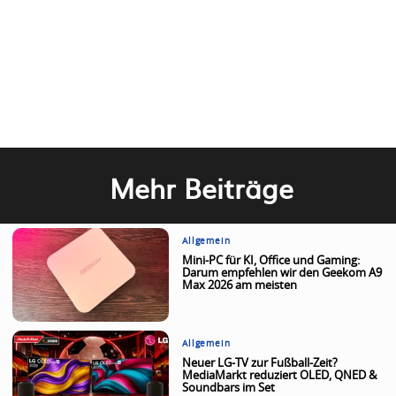
Mehr Beiträge
Allgemein
Mini-PC für KI, Office und Gaming:
Darum empfehlen wir den Geekom A9
Max 2026 am meisten
Allgemein
Neuer LG-TV zur Fußball-Zeit?
MediaMarkt reduziert OLED, QNED &
Soundbars im Set