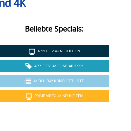
nd 4K
Beliebte Specials:
APPLE TV 4K NEUHEITEN
APPLE TV: 4K FILME AB 3.99€
4K BLU-RAY KOMPLETTLISTE
PRIME VIDEO 4K NEUHEITEN