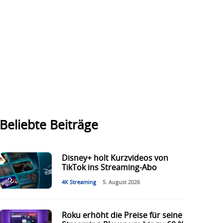
Beliebte Beiträge
Disney+ holt Kurzvideos von
TikTok ins Streaming-Abo
4K Streaming
5. August 2026
Roku erhöht die Preise für seine