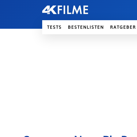
TESTS
BESTENLISTEN
RATGEBER