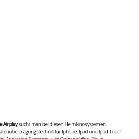
e Airplay
sucht man bei diesen Heimkinosystemen
Datenübertragungstechnik für Iphone, Ipad und Ipod Touch