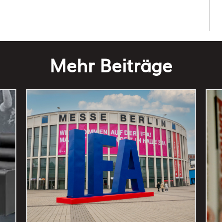
Mehr Beiträge