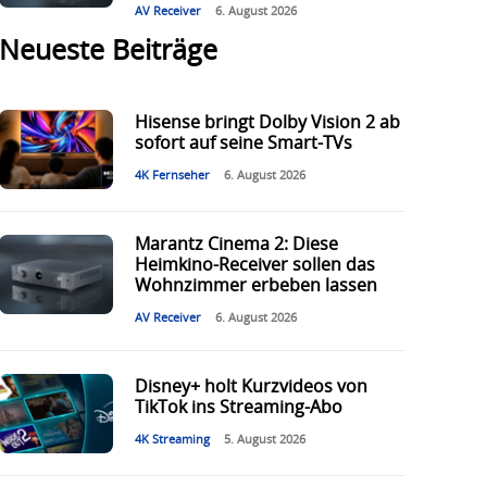
AV Receiver
6. August 2026
Neueste Beiträge
Hisense bringt Dolby Vision 2 ab
sofort auf seine Smart-TVs
4K Fernseher
6. August 2026
Marantz Cinema 2: Diese
Heimkino-Receiver sollen das
Wohnzimmer erbeben lassen
AV Receiver
6. August 2026
Disney+ holt Kurzvideos von
TikTok ins Streaming-Abo
4K Streaming
5. August 2026