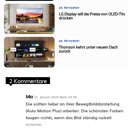
4K Fernseher
LG Display will die Preise von OLED-TVs
drücken
4K Fernseher
Thomson kehrt unter neuem Dach
zurück
2 Kommentare
Mia
31. Januar 2020 Beim 19:38
Die sollten lieber an ihrer Bewegtbilddarstellung
(Auto Motion Plus) arbeiten. Die schönsten Farben
taugen nichts, wenn das Bild ständig ruckelt.
Antworten