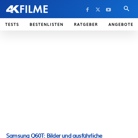
TESTS
BESTENLISTEN
RATGEBER
ANGEBOTE
Samsung Q60T: Bilder und ausführliche