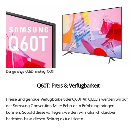
Der günstige QLED-Einstieg: Q60T
Q60T: Preis & Verfügbarkeit
Preise und genaue Verfügbarkeit der Q60T 4K QLEDs werden wir auf
der Samsung Convention Mitte Februar in Erfahrung bringen
können. Sobald diese vorliegen, werden wir natürlich darüber
berichten, bzw. diesen Beitrag aktualisieren.