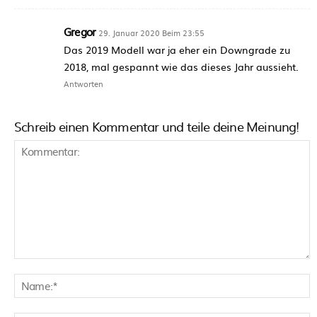
Gregor
29. Januar 2020 Beim 23:55
Das 2019 Modell war ja eher ein Downgrade zu
2018, mal gespannt wie das dieses Jahr aussieht.
Antworten
Schreib einen Kommentar und teile deine Meinung!
Kommentar:
N