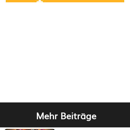
Mehr Beiträge