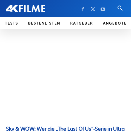
TESTS
BESTENLISTEN
RATGEBER
ANGEBOTE
Sky & WOW: Wer die „The Last Of Us“-Serie in Ultra