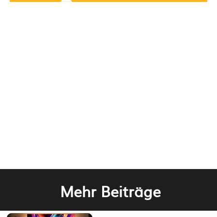
Mehr Beiträge