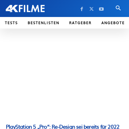
TESTS
BESTENLISTEN
RATGEBER
ANGEBOTE
PlayStation 5 „Pro“: Re-Design sei bereits für 2022