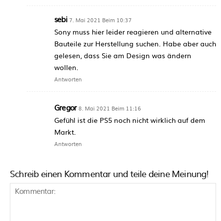
sebi
7. Mai 2021 Beim 10:37
Sony muss hier leider reagieren und alternative
Bauteile zur Herstellung suchen. Habe aber auch
gelesen, dass Sie am Design was ändern
wollen.
Antworten
Gregor
8. Mai 2021 Beim 11:16
Gefühl ist die PS5 noch nicht wirklich auf dem
Markt.
Antworten
Schreib einen Kommentar und teile deine Meinung!