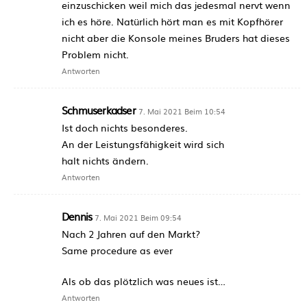
einzuschicken weil mich das jedesmal nervt wenn
ich es höre. Natürlich hört man es mit Kopfhörer
nicht aber die Konsole meines Bruders hat dieses
Problem nicht.
Antworten
Schmuserkadser
7. Mai 2021 Beim 10:54
Ist doch nichts besonderes.
An der Leistungsfähigkeit wird sich
halt nichts ändern.
Antworten
Dennis
7. Mai 2021 Beim 09:54
Nach 2 Jahren auf den Markt?
Same procedure as ever
Als ob das plötzlich was neues ist…
Antworten