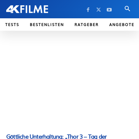
TESTS
BESTENLISTEN
RATGEBER
ANGEBOTE
Göttliche Unterhaltung: „Thor 3 – Tag der