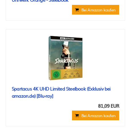
Bei Amazon kaufen
Spartacus 4K UHD Limited Steelbook (Exklusiv bei
amazon.de) [Blu-ray]
81,09 EUR
Bei Amazon kaufen