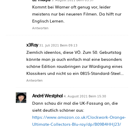
Kommt bei Warner oft genug vor, leider
meistens nur bei neueren Filmen. Da hilft nur
Englisch Lernen.
Antworten
x3Ray
31. Juli 2021 Beim 09:13
Ziemlich ideenlos, diese VÖ. Zum 50. Geburtstag
könnte man ja auch einfach mal eine besonders
schöne Edition rausbringen zur Würdigung eines
Klassikers und nicht so ein 0815-Standard-Steel…
Antworten
André Westphal
4. August 2021 Beim 15:30
Dann schau dir mal die UK-Fassung an, die
sieht deutlich schöner aus:
https://www.amazon.co.uk/Clockwork-Orange-
Ultimate-Collectors-Blu-ray/dp/B09B4HHJ23/