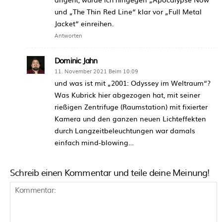
und „The Thin Red Line“ klar vor „Full Metal
Jacket“ einreihen.
Antworten
Dominic Jahn
11. November 2021 Beim 10:09
und was ist mit „2001: Odyssey im Weltraum“?
Was Kubrick hier abgezogen hat, mit seiner
rießigen Zentrifuge (Raumstation) mit fixierter
Kamera und den ganzen neuen Lichteffekten
durch Langzeitbeleuchtungen war damals
einfach mind-blowing…
Schreib einen Kommentar und teile deine Meinung!