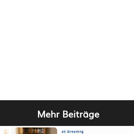
Mehr Beiträge
4K Streaming