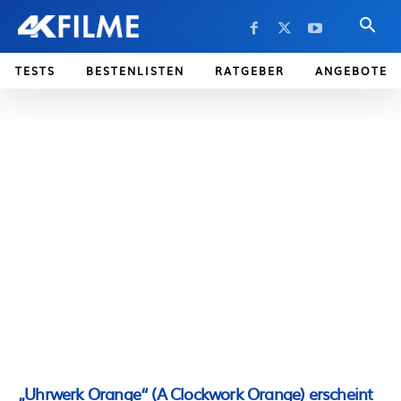
TESTS
BESTENLISTEN
RATGEBER
ANGEBOTE
„Uhrwerk Orange“ (A Clockwork Orange) erscheint