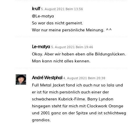
k-ulf
5. August 2021 Beim 13:56
@Le-matya
So war das nicht gemeint.
War nur meine persönliche Meinung. ^^
Le-matya
5. August 2021 Beim 19:46
Okay. Aber wir haben eben alle Bildungslücken.
Man kann nicht alles kennen.
André Westphal
4. August 2021 Beim 20:38
Full Metal Jacket fand ich auch nur so lala und
er ist für mich persönlich auch einer der
schwächeren Kubrick-Filme. Barry Lyndon
hingegen steht für mich mit Clockwork Orange
und 2001 ganz an der Spitze und ist schlichtweg
grandios.