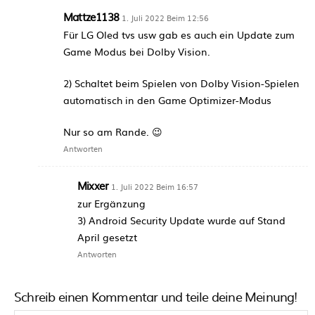
Mattze1138
1. Juli 2022 Beim 12:56
Für LG Oled tvs usw gab es auch ein Update zum
Game Modus bei Dolby Vision.
2) Schaltet beim Spielen von Dolby Vision-Spielen
automatisch in den Game Optimizer-Modus
Nur so am Rande. 😉
Antworten
Mixxer
1. Juli 2022 Beim 16:57
zur Ergänzung
3) Android Security Update wurde auf Stand
April gesetzt
Antworten
Schreib einen Kommentar und teile deine Meinung!