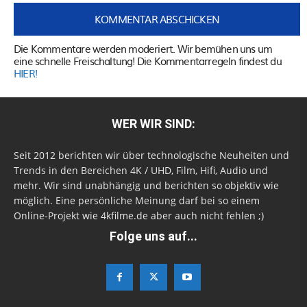
Die Kommentare werden moderiert. Wir bemühen uns um
eine schnelle Freischaltung! Die Kommentarregeln findest du
HIER!
WER WIR SIND:
Seit 2012 berichten wir über technologische Neuheiten und
Trends in den Bereichen 4K / UHD, Film, Hifi, Audio und
mehr. Wir sind unabhängig und berichten so objektiv wie
möglich. Eine persönliche Meinung darf bei so einem
Online-Projekt wie 4kfilme.de aber auch nicht fehlen ;)
Folge uns auf...