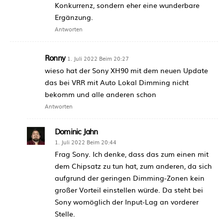
Konkurrenz, sondern eher eine wunderbare
Ergänzung.
Antworten
Ronny
1. Juli 2022 Beim 20:27
wieso hat der Sony XH90 mit dem neuen Update
das bei VRR mit Auto Lokal Dimming nicht
bekomm und alle anderen schon
Antworten
Dominic Jahn
1. Juli 2022 Beim 20:44
Frag Sony. Ich denke, dass das zum einen mit
dem Chipsatz zu tun hat, zum anderen, da sich
aufgrund der geringen Dimming-Zonen kein
großer Vorteil einstellen würde. Da steht bei
Sony womöglich der Input-Lag an vorderer
Stelle.