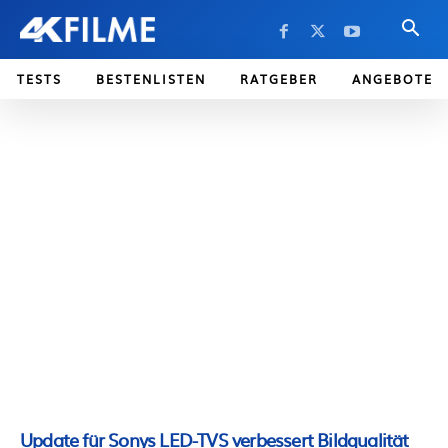
TESTS
BESTENLISTEN
RATGEBER
ANGEBOTE
Update für Sonys LED-TVS verbessert Bildqualität