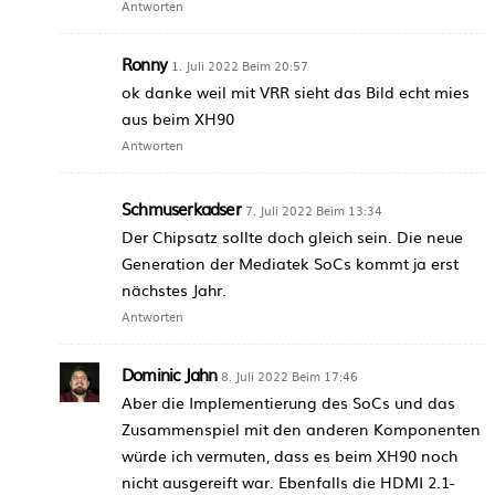
Antworten
Ronny
1. Juli 2022 Beim 20:57
ok danke weil mit VRR sieht das Bild echt mies
aus beim XH90
Antworten
Schmuserkadser
7. Juli 2022 Beim 13:34
Der Chipsatz sollte doch gleich sein. Die neue
Generation der Mediatek SoCs kommt ja erst
nächstes Jahr.
Antworten
Dominic Jahn
8. Juli 2022 Beim 17:46
Aber die Implementierung des SoCs und das
Zusammenspiel mit den anderen Komponenten
würde ich vermuten, dass es beim XH90 noch
nicht ausgereift war. Ebenfalls die HDMI 2.1-