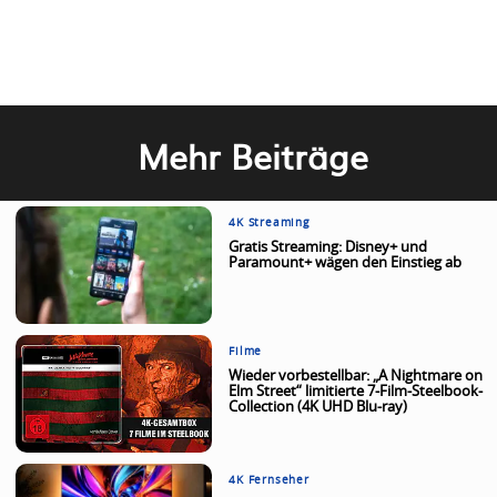
Mehr Beiträge
4K Streaming
Gratis Streaming: Disney+ und
Paramount+ wägen den Einstieg ab
Filme
Wieder vorbestellbar: „A Nightmare on
Elm Street“ limitierte 7-Film-Steelbook-
Collection (4K UHD Blu-ray)
4K Fernseher