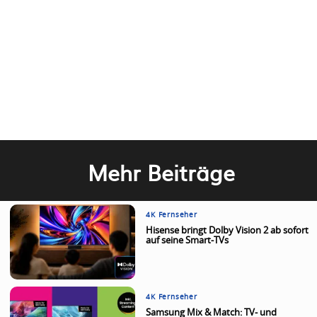
Mehr Beiträge
4K Fernseher
Hisense bringt Dolby Vision 2 ab sofort
auf seine Smart-TVs
4K Fernseher
Samsung Mix & Match: TV- und