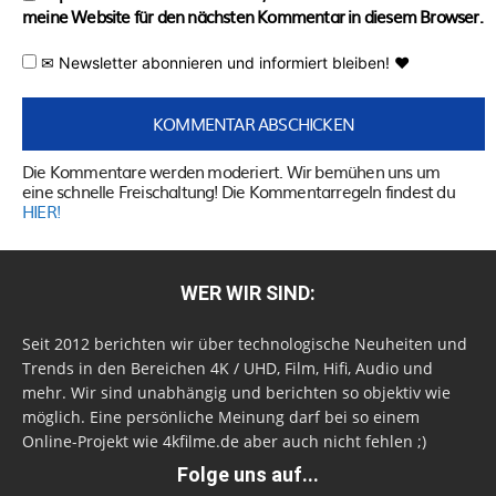
meine Website für den nächsten Kommentar in diesem Browser.
✉ Newsletter abonnieren und informiert bleiben! ♥
Die Kommentare werden moderiert. Wir bemühen uns um
eine schnelle Freischaltung! Die Kommentarregeln findest du
HIER!
WER WIR SIND:
Seit 2012 berichten wir über technologische Neuheiten und
Trends in den Bereichen 4K / UHD, Film, Hifi, Audio und
mehr. Wir sind unabhängig und berichten so objektiv wie
möglich. Eine persönliche Meinung darf bei so einem
Online-Projekt wie 4kfilme.de aber auch nicht fehlen ;)
Folge uns auf...