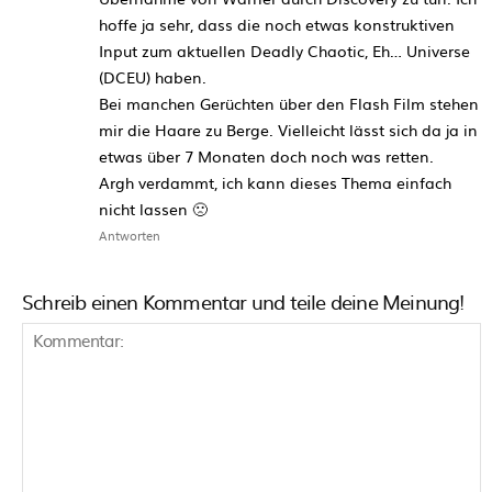
hoffe ja sehr, dass die noch etwas konstruktiven
Input zum aktuellen Deadly Chaotic, Eh… Universe
(DCEU) haben.
Bei manchen Gerüchten über den Flash Film stehen
mir die Haare zu Berge. Vielleicht lässt sich da ja in
etwas über 7 Monaten doch noch was retten.
Argh verdammt, ich kann dieses Thema einfach
nicht lassen 🙁
Antworten
Schreib einen Kommentar und teile deine Meinung!