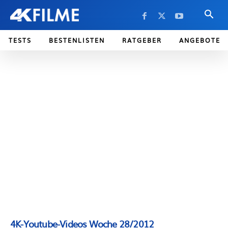
TESTS
BESTENLISTEN
RATGEBER
ANGEBOTE
4K-Youtube-Videos Woche 28/2012