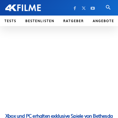
TESTS
BESTENLISTEN
RATGEBER
ANGEBOTE
Xbox und PC erhalten exklusive Spiele von Bethesda