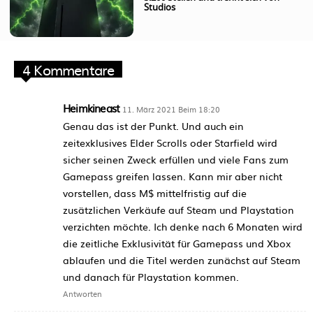
Studios
4 Kommentare
Heimkineast
11. März 2021 Beim 18:20
Genau das ist der Punkt. Und auch ein
zeitexklusives Elder Scrolls oder Starfield wird
sicher seinen Zweck erfüllen und viele Fans zum
Gamepass greifen lassen. Kann mir aber nicht
vorstellen, dass M$ mittelfristig auf die
zusätzlichen Verkäufe auf Steam und Playstation
verzichten möchte. Ich denke nach 6 Monaten wird
die zeitliche Exklusivität für Gamepass und Xbox
ablaufen und die Titel werden zunächst auf Steam
und danach für Playstation kommen.
Antworten