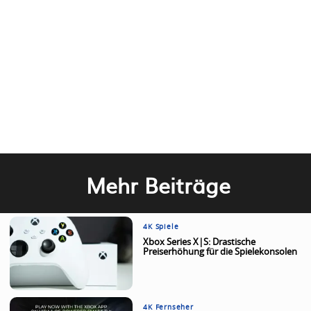
Mehr Beiträge
4K Spiele
Xbox Series X|S: Drastische
Preiserhöhung für die Spielekonsolen
4K Fernseher