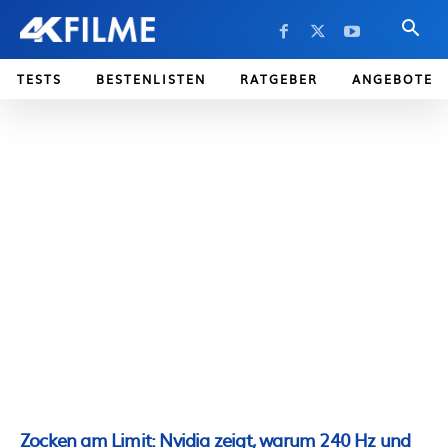
TESTS
BESTENLISTEN
RATGEBER
ANGEBOTE
Zocken am Limit: Nvidia zeigt, warum 240 Hz und