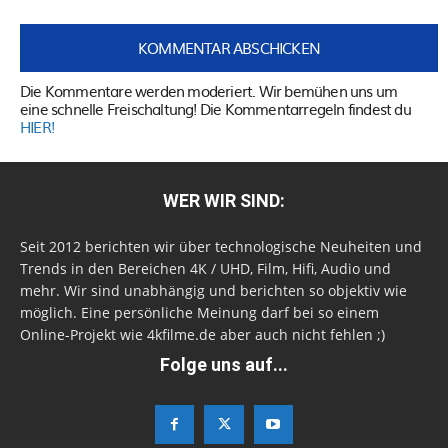
Die Kommentare werden moderiert. Wir bemühen uns um
eine schnelle Freischaltung! Die Kommentarregeln findest du
HIER!
WER WIR SIND:
Seit 2012 berichten wir über technologische Neuheiten und
Trends in den Bereichen 4K / UHD, Film, Hifi, Audio und
mehr. Wir sind unabhängig und berichten so objektiv wie
möglich. Eine persönliche Meinung darf bei so einem
Online-Projekt wie 4kfilme.de aber auch nicht fehlen ;)
Folge uns auf...