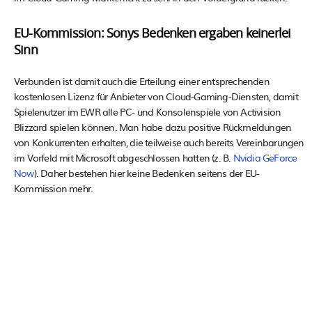
EU-Kommission: Sonys Bedenken ergaben keinerlei
Sinn
Verbunden ist damit auch die Erteilung einer entsprechenden
kostenlosen Lizenz für Anbieter von Cloud-Gaming-Diensten, damit
Spielenutzer im EWR alle PC- und Konsolenspiele von Activision
Blizzard spielen können. Man habe dazu positive Rückmeldungen
von Konkurrenten erhalten, die teilweise auch bereits Vereinbarungen
im Vorfeld mit Microsoft abgeschlossen hatten (z. B.
Nvidia GeForce
Now
). Daher bestehen hier keine Bedenken seitens der EU-
Kommission mehr.