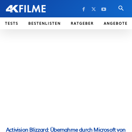
TESTS
BESTENLISTEN
RATGEBER
ANGEBOTE
Activision Blizzard: Übernahme durch Microsoft von