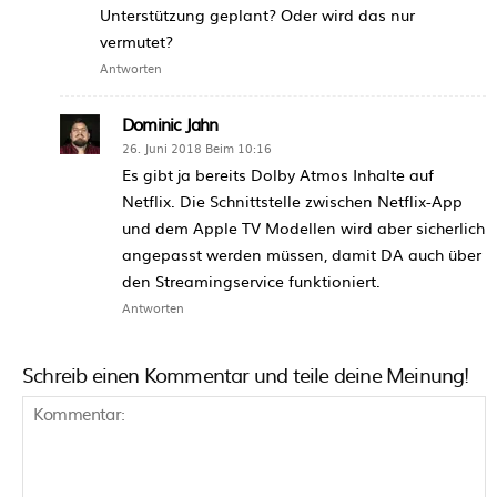
Unterstützung geplant? Oder wird das nur
vermutet?
Antworten
Dominic Jahn
26. Juni 2018 Beim 10:16
Es gibt ja bereits Dolby Atmos Inhalte auf
Netflix. Die Schnittstelle zwischen Netflix-App
und dem Apple TV Modellen wird aber sicherlich
angepasst werden müssen, damit DA auch über
den Streamingservice funktioniert.
Antworten
Schreib einen Kommentar und teile deine Meinung!