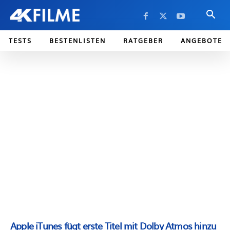
TESTS
BESTENLISTEN
RATGEBER
ANGEBOTE
Apple iTunes fügt erste Titel mit Dolby Atmos hinzu