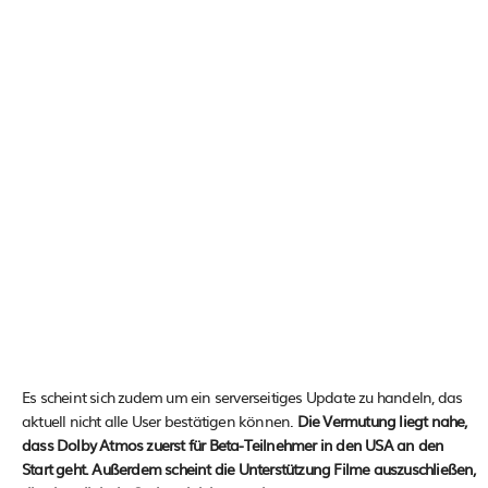
Es scheint sich zudem um ein serverseitiges Update zu handeln, das
aktuell nicht alle User bestätigen können.
Die Vermutung liegt nahe,
dass Dolby Atmos zuerst für Beta-Teilnehmer in den USA an den
Start geht. Außerdem scheint die Unterstützung Filme auszuschließen,