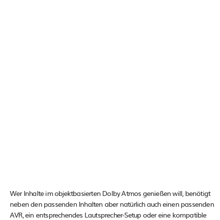
Wer Inhalte im objektbasierten Dolby Atmos genießen will, benötigt
neben den passenden Inhalten aber natürlich auch einen passenden
AVR, ein entsprechendes Lautsprecher-Setup oder eine kompatible