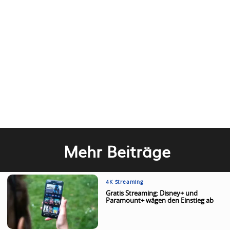
Mehr Beiträge
4K Streaming
Gratis Streaming: Disney+ und
Paramount+ wägen den Einstieg ab