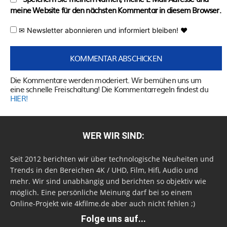
meine Website für den nächsten Kommentar in diesem Browser.
✉ Newsletter abonnieren und informiert bleiben! ♥
Die Kommentare werden moderiert. Wir bemühen uns um
eine schnelle Freischaltung! Die Kommentarregeln findest du
HIER!
WER WIR SIND:
Seit 2012 berichten wir über technologische Neuheiten und
Trends in den Bereichen 4K / UHD, Film, Hifi, Audio und
mehr. Wir sind unabhängig und berichten so objektiv wie
möglich. Eine persönliche Meinung darf bei so einem
Online-Projekt wie 4kfilme.de aber auch nicht fehlen ;)
Folge uns auf...