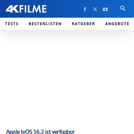
TESTS
BESTENLISTEN
RATGEBER
ANGEBOTE
Apple tvOS 16.2 ist verfügbar