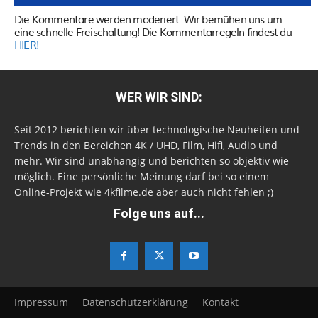
Die Kommentare werden moderiert. Wir bemühen uns um
eine schnelle Freischaltung! Die Kommentarregeln findest du
HIER!
WER WIR SIND:
Seit 2012 berichten wir über technologische Neuheiten und
Trends in den Bereichen 4K / UHD, Film, Hifi, Audio und
mehr. Wir sind unabhängig und berichten so objektiv wie
möglich. Eine persönliche Meinung darf bei so einem
Online-Projekt wie 4kfilme.de aber auch nicht fehlen ;)
Folge uns auf...
Impressum
Datenschutzerklärung
Kontakt