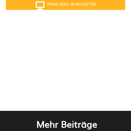
PRIME VIDEO 4K NEUHEITEN
Mehr Beiträge