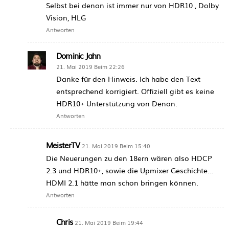
Selbst bei denon ist immer nur von HDR10 , Dolby
Vision, HLG
Antworten
Dominic Jahn
21. Mai 2019 Beim 22:26
Danke für den Hinweis. Ich habe den Text
entsprechend korrigiert. Offiziell gibt es keine
HDR10+ Unterstützung von Denon.
Antworten
MeisterTV
21. Mai 2019 Beim 15:40
Die Neuerungen zu den 18ern wären also HDCP
2.3 und HDR10+, sowie die Upmixer Geschichte…
HDMI 2.1 hätte man schon bringen können.
Antworten
Chris
21. Mai 2019 Beim 19:44