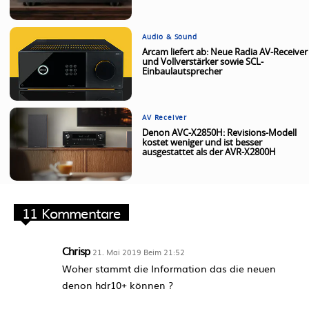
Audio & Sound
Arcam liefert ab: Neue Radia AV-Receiver
und Vollverstärker sowie SCL-
Einbaulautsprecher
AV Receiver
Denon AVC-X2850H: Revisions-Modell
kostet weniger und ist besser
ausgestattet als der AVR-X2800H
11 Kommentare
Chrisp
21. Mai 2019 Beim 21:52
Woher stammt die Information das die neuen
denon hdr10+ können ?