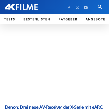
TESTS
BESTENLISTEN
RATGEBER
ANGEBOTE
Denon: Drei neue AV-Receiver der X-Serie mit eARC