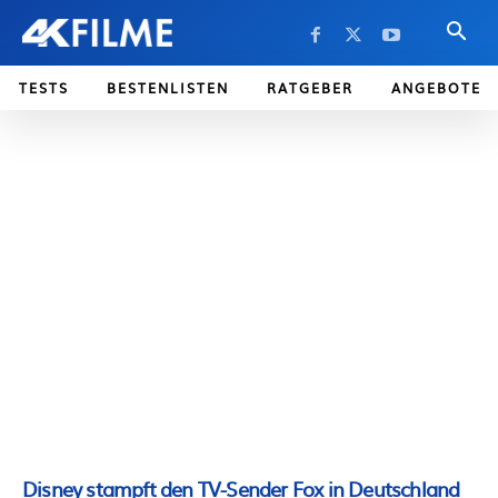
TESTS
BESTENLISTEN
RATGEBER
ANGEBOTE
Disney stampft den TV-Sender Fox in Deutschland