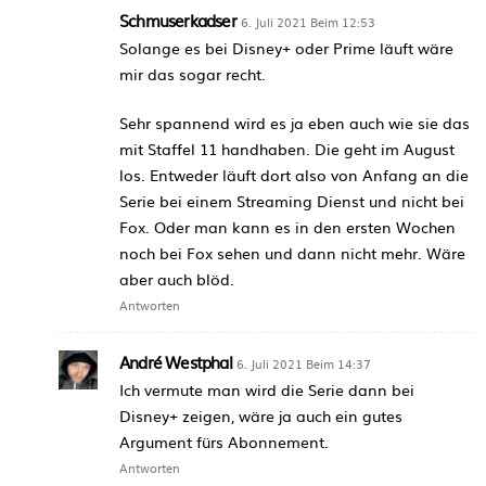
Schmuserkadser
6. Juli 2021 Beim 12:53
Solange es bei Disney+ oder Prime läuft wäre
mir das sogar recht.
Sehr spannend wird es ja eben auch wie sie das
mit Staffel 11 handhaben. Die geht im August
los. Entweder läuft dort also von Anfang an die
Serie bei einem Streaming Dienst und nicht bei
Fox. Oder man kann es in den ersten Wochen
noch bei Fox sehen und dann nicht mehr. Wäre
aber auch blöd.
Antworten
André Westphal
6. Juli 2021 Beim 14:37
Ich vermute man wird die Serie dann bei
Disney+ zeigen, wäre ja auch ein gutes
Argument fürs Abonnement.
Antworten