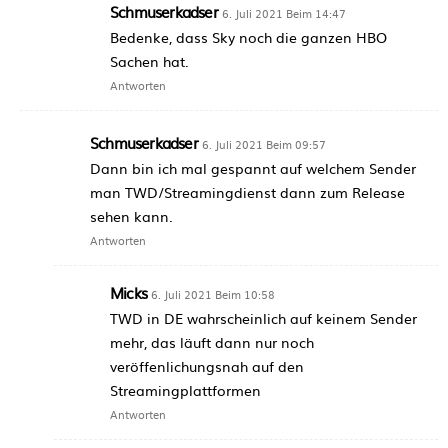
Schmuserkadser
6. Juli 2021 Beim 14:47
Bedenke, dass Sky noch die ganzen HBO
Sachen hat.
Antworten
Schmuserkadser
6. Juli 2021 Beim 09:57
Dann bin ich mal gespannt auf welchem Sender
man TWD/Streamingdienst dann zum Release
sehen kann.
Antworten
Micks
6. Juli 2021 Beim 10:58
TWD in DE wahrscheinlich auf keinem Sender
mehr, das läuft dann nur noch
veröffenlichungsnah auf den
Streamingplattformen
Antworten