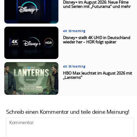
Disney+ im August 2026: Neue Filme
und Serien mit „Futurama“ und mehr
4K Streaming
Disney+ stellt 4K UHD in Deutschland
wieder her – HDR folgt später
4K Streaming
HBO Max leuchtet im August 2026 mit
„Lanterns“
Schreib einen Kommentar und teile deine Meinung!