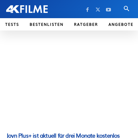
TESTS
BESTENLISTEN
RATGEBER
ANGEBOTE
Joyn Plus+ ist aktuell für drei Monate kostenlos