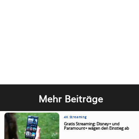
Mehr Beiträge
4K Streaming
Gratis Streaming: Disney+ und
Paramount+ wägen den Einstieg ab