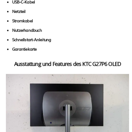
USB-C-Kabel
Netzteil
Stromkabel
Nutzerhandbuch
Schnellstart-Anleitung
Garantiekarte
Ausstattung und Features des KTC G27P6 OLED