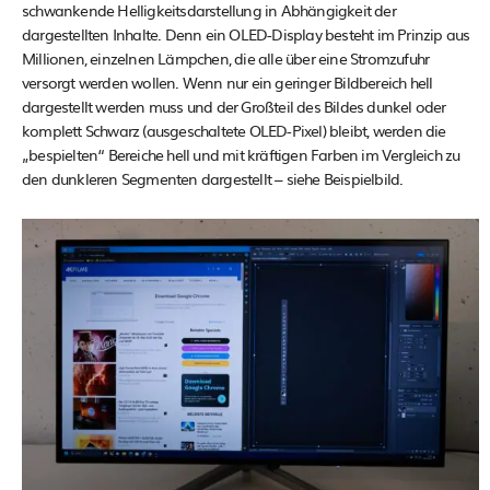
schwankende Helligkeitsdarstellung in Abhängigkeit der
dargestellten Inhalte. Denn ein OLED-Display besteht im Prinzip aus
Millionen, einzelnen Lämpchen, die alle über eine Stromzufuhr
versorgt werden wollen. Wenn nur ein geringer Bildbereich hell
dargestellt werden muss und der Großteil des Bildes dunkel oder
komplett Schwarz (ausgeschaltete OLED-Pixel) bleibt, werden die
„bespielten“ Bereiche hell und mit kräftigen Farben im Vergleich zu
den dunkleren Segmenten dargestellt – siehe Beispielbild.