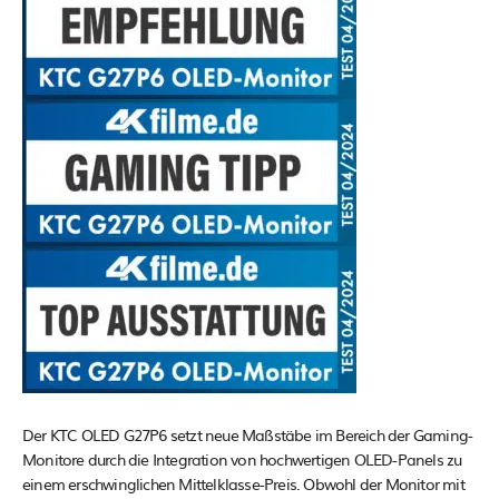
Der KTC OLED G27P6 setzt neue Maßstäbe im Bereich der Gaming-
Monitore durch die Integration von hochwertigen OLED-Panels zu
einem erschwinglichen Mittelklasse-Preis. Obwohl der Monitor mit