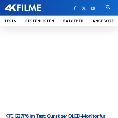
TESTS
BESTENLISTEN
RATGEBER
ANGEBOTE
KTC G27P6 im Test: Günstiger OLED-Monitor für