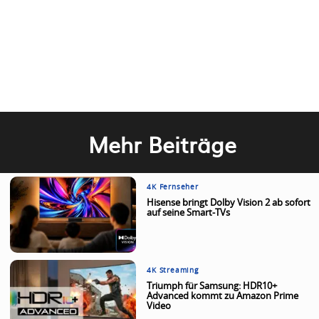
Mehr Beiträge
4K Fernseher
Hisense bringt Dolby Vision 2 ab sofort
auf seine Smart-TVs
4K Streaming
Triumph für Samsung: HDR10+
Advanced kommt zu Amazon Prime
Video