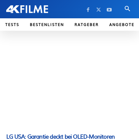
TESTS
BESTENLISTEN
RATGEBER
ANGEBOTE
LG USA: Garantie deckt bei OLED-Monitoren