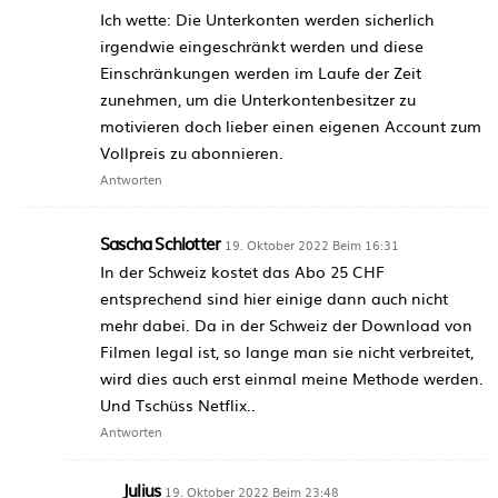
Ich wette: Die Unterkonten werden sicherlich
irgendwie eingeschränkt werden und diese
Einschränkungen werden im Laufe der Zeit
zunehmen, um die Unterkontenbesitzer zu
motivieren doch lieber einen eigenen Account zum
Vollpreis zu abonnieren.
Antworten
Sascha Schlotter
19. Oktober 2022 Beim 16:31
In der Schweiz kostet das Abo 25 CHF
entsprechend sind hier einige dann auch nicht
mehr dabei. Da in der Schweiz der Download von
Filmen legal ist, so lange man sie nicht verbreitet,
wird dies auch erst einmal meine Methode werden.
Und Tschüss Netflix..
Antworten
Julius
19. Oktober 2022 Beim 23:48