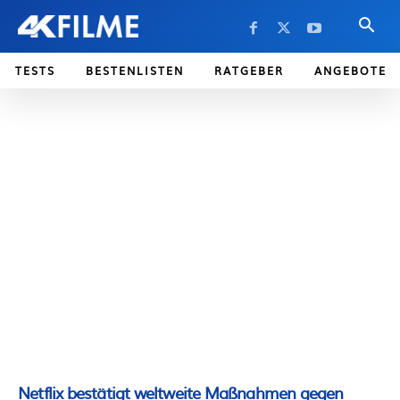
TESTS
BESTENLISTEN
RATGEBER
ANGEBOTE
Netflix bestätigt weltweite Maßnahmen gegen