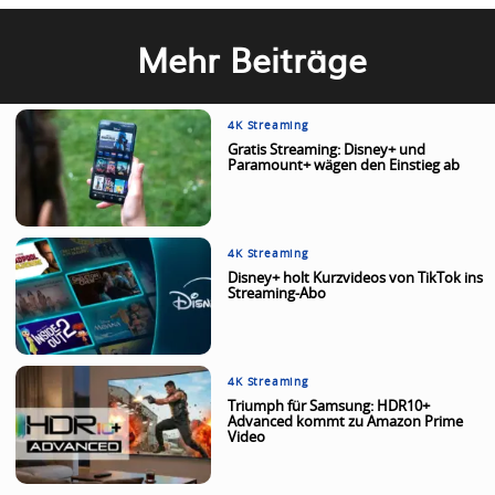
Mehr Beiträge
4K Streaming
Gratis Streaming: Disney+ und
Paramount+ wägen den Einstieg ab
4K Streaming
Disney+ holt Kurzvideos von TikTok ins
Streaming-Abo
4K Streaming
Triumph für Samsung: HDR10+
Advanced kommt zu Amazon Prime
Video