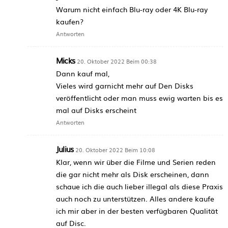
Warum nicht einfach Blu-ray oder 4K Blu-ray
kaufen?
Antworten
Micks
20. Oktober 2022 Beim 00:38
Dann kauf mal,
Vieles wird garnicht mehr auf Den Disks
veröffentlicht oder man muss ewig warten bis es
mal auf Disks erscheint
Antworten
Julius
20. Oktober 2022 Beim 10:08
Klar, wenn wir über die Filme und Serien reden
die gar nicht mehr als Disk erscheinen, dann
schaue ich die auch lieber illegal als diese Praxis
auch noch zu unterstützen. Alles andere kaufe
ich mir aber in der besten verfügbaren Qualität
auf Disc.