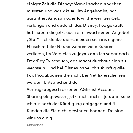
einiger Zeit die Disney/Marvel sachen abgeben
mussten und was aktuell im Angebot ist, hat
garantiert Amazon oder Joyn die weniger Geld
verlangen und dadurch das Disney, Fox gekauft
hat, haben die jetzt auch ein Erwachsenen Angebot
„Star“.. Ich denke die schneiden sich ins eigene
Fleisch mit der Nr und werden viele Kunden
verlieren, im Vergleich zu Joyn kann ich sogar noch
Free/Pay Tv schauen, das macht durchaus sinn zu
wechseln. Und bei Disney habe ich zukünftig alle
Fox Produktionen die nicht bei Netflix erscheinen
werden. Entsprechend der
Vertragsabgeschlossenen AGBs ist Account
Sharing ok gewesen, jetzt nicht mehr.. Ja dann sehe
ich nur noch der Kündigung entgegen und 4
Kunden die Sie nicht gewinnen können. Da sind
wir uns einig
Antworten