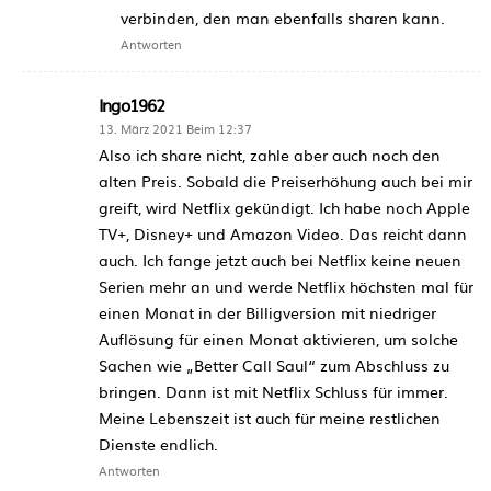
verbinden, den man ebenfalls sharen kann.
Antworten
Ingo1962
13. März 2021 Beim 12:37
Also ich share nicht, zahle aber auch noch den
alten Preis. Sobald die Preiserhöhung auch bei mir
greift, wird Netflix gekündigt. Ich habe noch Apple
TV+, Disney+ und Amazon Video. Das reicht dann
auch. Ich fange jetzt auch bei Netflix keine neuen
Serien mehr an und werde Netflix höchsten mal für
einen Monat in der Billigversion mit niedriger
Auflösung für einen Monat aktivieren, um solche
Sachen wie „Better Call Saul“ zum Abschluss zu
bringen. Dann ist mit Netflix Schluss für immer.
Meine Lebenszeit ist auch für meine restlichen
Dienste endlich.
Antworten