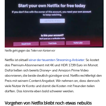
Netflix geht gegen das Teilen von Konten vor
Netflix ist aktuell
einer der teuersten Streaming-Anbieter
: So kostet
das Premium-Abonnement mit 4K und HDR 17,99 Euro im Monat.
Dafür ließen sich bereits Disney+ und Amazon Prime Video
abonnieren, die beide deutlich günstiger sind. Netflix rechtfertigt den
Preis mit seinem Content-Angebot. Wir nehmen an, dass dennoch
viele Nutzer ihr Konto und damit die Kosten mit Freunden teilen
dürften. Das könnte eben bald schwerer werden.
Vorgehen von Netflix bleibt noch etwas nebulös