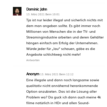
Dominic Jahn
13. März 2021 Beim 10:01
Tja ist nur leider illegal und sicherlich nichts mit
dem man angeben sollte. Es gibt immer noch
Millionen von Menschen die in der TV- und
Streamingindustrie arbeiten und deren Gehälter
hängen einfach am Erfolg der Unternehmen.
Würde jeder für „lau“ schauen, gäbe es die
Angebote schlichtweg nicht mehr!
Antworten
Anonym
13. März 2021 Beim 12:12
Eine illegale und dann noch langsame sowie
qualitativ nicht annähernd herankommende
Option anzubieten. Das ist die Lösung aller
Problem wa? Da guck ich dann auch meine 4k
filme natürlich in HDr und allen Sound-