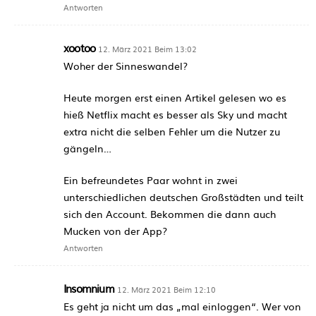
Antworten
xootoo
12. März 2021 Beim 13:02
Woher der Sinneswandel?
Heute morgen erst einen Artikel gelesen wo es
hieß Netflix macht es besser als Sky und macht
extra nicht die selben Fehler um die Nutzer zu
gängeln…
Ein befreundetes Paar wohnt in zwei
unterschiedlichen deutschen Großstädten und teilt
sich den Account. Bekommen die dann auch
Mucken von der App?
Antworten
Insomnium
12. März 2021 Beim 12:10
Es geht ja nicht um das „mal einloggen“. Wer von