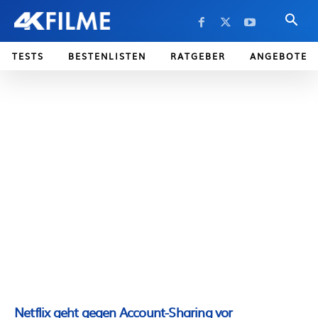
TESTS
BESTENLISTEN
RATGEBER
ANGEBOTE
Netflix geht gegen Account-Sharing vor