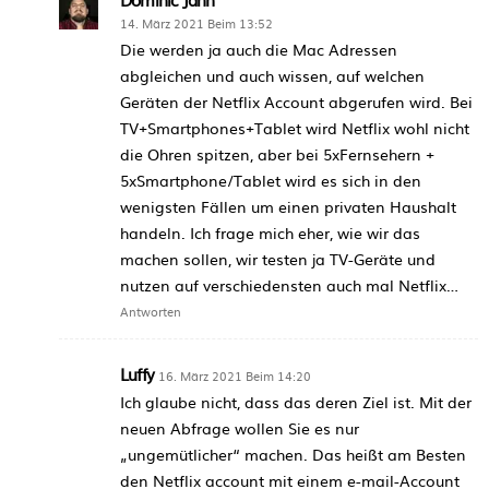
14. März 2021 Beim 13:52
Die werden ja auch die Mac Adressen
abgleichen und auch wissen, auf welchen
Geräten der Netflix Account abgerufen wird. Bei
TV+Smartphones+Tablet wird Netflix wohl nicht
die Ohren spitzen, aber bei 5xFernsehern +
5xSmartphone/Tablet wird es sich in den
wenigsten Fällen um einen privaten Haushalt
handeln. Ich frage mich eher, wie wir das
machen sollen, wir testen ja TV-Geräte und
nutzen auf verschiedensten auch mal Netflix…
Antworten
Luffy
16. März 2021 Beim 14:20
Ich glaube nicht, dass das deren Ziel ist. Mit der
neuen Abfrage wollen Sie es nur
„ungemütlicher“ machen. Das heißt am Besten
den Netflix account mit einem e-mail-Account