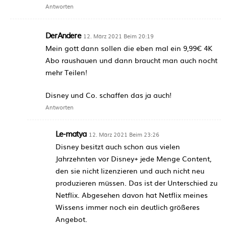
Antworten
DerAndere
12. März 2021 Beim 20:19
Mein gott dann sollen die eben mal ein 9,99€ 4K
Abo raushauen und dann braucht man auch nocht
mehr Teilen!
Disney und Co. schaffen das ja auch!
Antworten
Le-matya
12. März 2021 Beim 23:26
Disney besitzt auch schon aus vielen
Jahrzehnten vor Disney+ jede Menge Content,
den sie nicht lizenzieren und auch nicht neu
produzieren müssen. Das ist der Unterschied zu
Netflix. Abgesehen davon hat Netflix meines
Wissens immer noch ein deutlich größeres
Angebot.