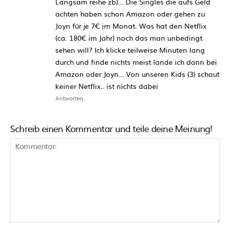
Langsam reihe zb)… Die Singles die aufs Geld
achten haben schon Amazon oder gehen zu
Joyn für je 7€ im Monat. Was hat den Netflix
(ca. 180€ im Jahr) noch das man unbedingt
sehen will? Ich klicke teilweise Minuten lang
durch und finde nichts meist lande ich dann bei
Amazon oder Joyn… Von unseren Kids (3) schaut
keiner Netflix.. ist nichts dabei
Antworten
Schreib einen Kommentar und teile deine Meinung!