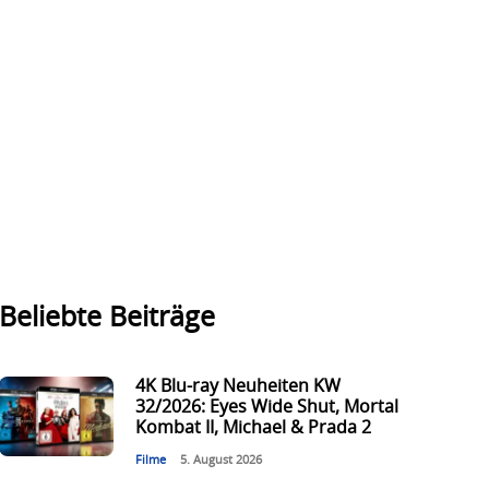
Beliebte Beiträge
4K Blu-ray Neuheiten KW
32/2026: Eyes Wide Shut, Mortal
Kombat II, Michael & Prada 2
Filme
5. August 2026