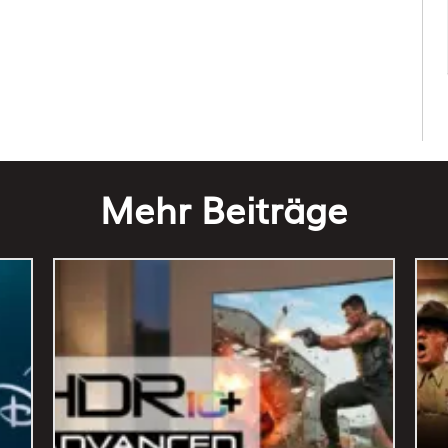
Mehr Beiträge