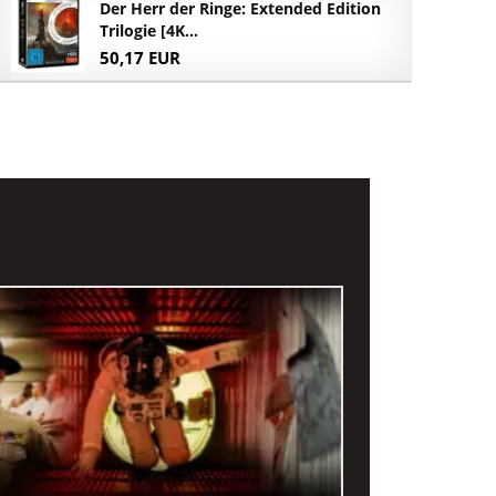
Der Herr der Ringe: Extended Edition
Trilogie [4K...
50,17 EUR