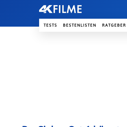
TESTS
BESTENLISTEN
RATGEBER