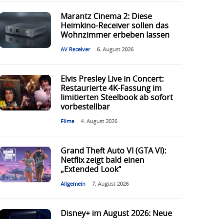
Marantz Cinema 2: Diese
Heimkino-Receiver sollen das
Wohnzimmer erbeben lassen
AV Receiver
6. August 2026
Elvis Presley Live in Concert:
Restaurierte 4K-Fassung im
limitierten Steelbook ab sofort
vorbestellbar
Filme
4. August 2026
Grand Theft Auto VI (GTA VI):
Netflix zeigt bald einen
„Extended Look“
Allgemein
7. August 2026
Disney+ im August 2026: Neue