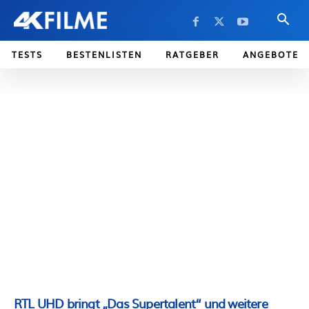
TESTS
BESTENLISTEN
RATGEBER
ANGEBOTE
RTL UHD bringt „Das Supertalent“ und weitere