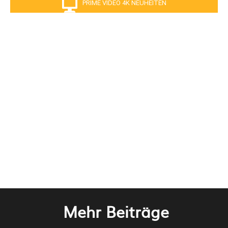
PRIME VIDEO 4K NEUHEITEN
Mehr Beiträge