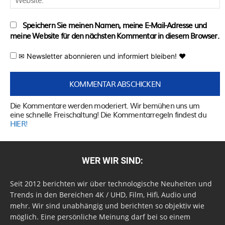
Speichern Sie meinen Namen, meine E-Mail-Adresse und
meine Website für den nächsten Kommentar in diesem Browser.
✉ Newsletter abonnieren und informiert bleiben! ♥
Die Kommentare werden moderiert. Wir bemühen uns um
eine schnelle Freischaltung! Die Kommentarregeln findest du
HIER!
WER WIR SIND:
Seit 2012 berichten wir über technologische Neuheiten und
Trends in den Bereichen 4K / UHD, Film, Hifi, Audio und
mehr. Wir sind unabhängig und berichten so objektiv wie
möglich. Eine persönliche Meinung darf bei so einem