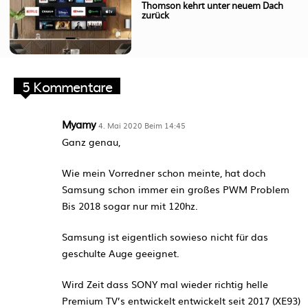
Thomson kehrt unter neuem Dach
zurück
5 Kommentare
Myamy
4. Mai 2020 Beim 14:45
Ganz genau,
Wie mein Vorredner schon meinte, hat doch
Samsung schon immer ein großes PWM Problem
Bis 2018 sogar nur mit 120hz.
Samsung ist eigentlich sowieso nicht für das
geschulte Auge geeignet.
Wird Zeit dass SONY mal wieder richtig helle
Premium TV’s entwickelt entwickelt seit 2017 (XE93)