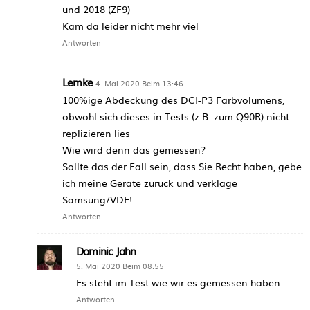
und 2018 (ZF9)
Kam da leider nicht mehr viel
Antworten
Lemke
4. Mai 2020 Beim 13:46
100%ige Abdeckung des DCI-P3 Farbvolumens,
obwohl sich dieses in Tests (z.B. zum Q90R) nicht
replizieren lies
Wie wird denn das gemessen?
Sollte das der Fall sein, dass Sie Recht haben, gebe
ich meine Geräte zurück und verklage
Samsung/VDE!
Antworten
Dominic Jahn
5. Mai 2020 Beim 08:55
Es steht im Test wie wir es gemessen haben.
Antworten