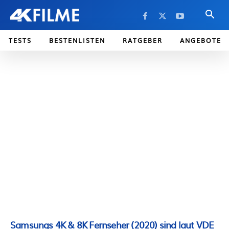
TESTS
BESTENLISTEN
RATGEBER
ANGEBOTE
Samsungs 4K & 8K Fernseher (2020) sind laut VDE