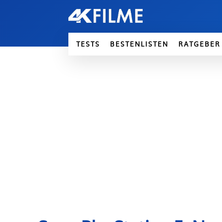
TESTS
BESTENLISTEN
RATGEBER