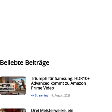
Beliebte Beiträge
Triumph für Samsung: HDR10+
Advanced kommt zu Amazon
Prime Video
4K Streaming
4. August 2026
Drei Meisterwerke, ein