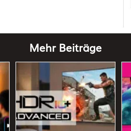
Mehr Beiträge