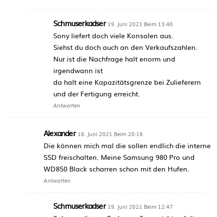
Schmuserkadser
19. Juni 2021 Beim 13:40
Sony liefert doch viele Konsolen aus.
Siehst du doch auch an den Verkaufszahlen.
Nur ist die Nachfrage halt enorm und
irgendwann ist
da halt eine Kapazitätsgrenze bei Zulieferern
und der Fertigung erreicht.
Antworten
Alexander
18. Juni 2021 Beim 20:18
Die können mich mal die sollen endlich die interne
SSD freischalten. Meine Samsung 980 Pro und
WD850 Black scharren schon mit den Hufen.
Antworten
Schmuserkadser
19. Juni 2021 Beim 12:47