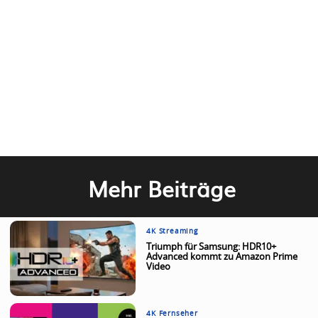
Mehr Beiträge
4K Streaming
Triumph für Samsung: HDR10+
Advanced kommt zu Amazon Prime
Video
4K Fernseher