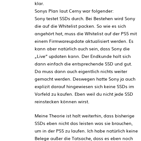
klar.
Sonys Plan laut Cerny war folgender:
Sony testet SSDs durch. Bei Bestehen wird Sony
die auf die Whitelist packen. So wie es sich
angehört hat, muss die Whitelist auf der PS5 mit
einem Firmwareupdate aktualisiert werden. Es
kann aber natürlich auch sein, dass Sony die
„Live“ updaten kann. Der Endkunde holt sich
dann einfach die entsprechende SSD und gut.
Da muss dann auch eigentlich nichts weiter
gemacht werden. Deswegen hatte Sony ja auch
explizit darauf hingewiesen sich keine SSDs im
Vorfeld zu kaufen. Eben weil du nicht jede SSD
reinstecken können wirst.
Meine Theorie ist halt weiterhin, dass bisherige
SSDs eben nicht das leisten was sie brauchen,
um in der PS5 zu laufen. Ich habe natürlich keine
Belege außer die Tatsache, dass es eben noch