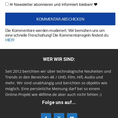
✉ Newsletter abonnieren und informiert bleiben! ♥
Die Kommentare werden moderiert. Wir bemühen uns um
eine schnelle Freischaltung! Die Kommentarregeln findest du
HIER!
WER WIR SIND:
Seit 2012 berichten wir über technologische Neuheiten und
Trends in den Bereichen 4K / UHD, Film, Hifi, Audio und
mehr. Wir sind unabhängig und berichten so objektiv wie
möglich. Eine persönliche Meinung darf bei so einem
Online-Projekt wie 4kfilme.de aber auch nicht fehlen ;)
Folge uns auf...