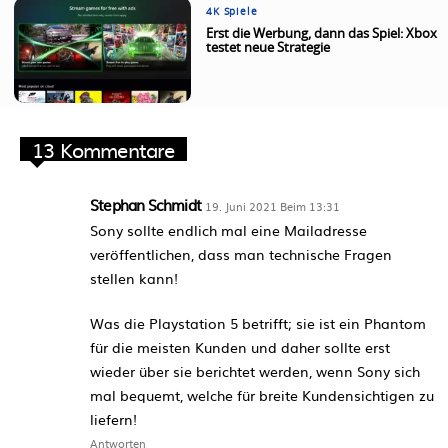
4K Spiele
Erst die Werbung, dann das Spiel: Xbox
testet neue Strategie
13 Kommentare
Stephan Schmidt
19. Juni 2021 Beim 13:31
Sony sollte endlich mal eine Mailadresse
veröffentlichen, dass man technische Fragen
stellen kann!
Was die Playstation 5 betrifft; sie ist ein Phantom
für die meisten Kunden und daher sollte erst
wieder über sie berichtet werden, wenn Sony sich
mal bequemt, welche für breite Kundensichtigen zu
liefern!
Antworten