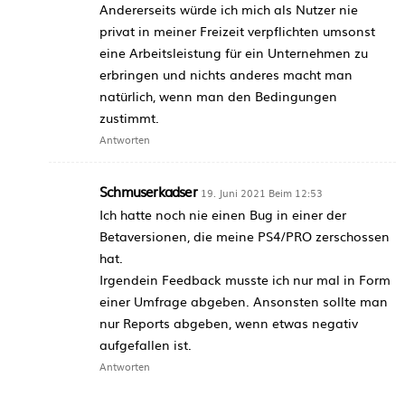
Andererseits würde ich mich als Nutzer nie
privat in meiner Freizeit verpflichten umsonst
eine Arbeitsleistung für ein Unternehmen zu
erbringen und nichts anderes macht man
natürlich, wenn man den Bedingungen
zustimmt.
Antworten
Schmuserkadser
19. Juni 2021 Beim 12:53
Ich hatte noch nie einen Bug in einer der
Betaversionen, die meine PS4/PRO zerschossen
hat.
Irgendein Feedback musste ich nur mal in Form
einer Umfrage abgeben. Ansonsten sollte man
nur Reports abgeben, wenn etwas negativ
aufgefallen ist.
Antworten