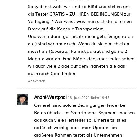
Sony denkt wohl wir sind so Blöd und stellen uns
als Tester GRATIS – ZU IHREN BEDINGUNGEN zur
Verfügung ? Wer weiss was man sich da für einen
Dreck auf die Konsole Transportiert…..
Und wenn dann gar nichts mehr geht (eingefroren
etc.) sind wir am Arsch. Wenn du sie einschicken
musst als Reparatur kannst du Gut und gerne 2
Monate warten. Eine Blöde Idee, aber leider haben
wir auch viele Blöde auf dem Planeten die das
auch noch Cool finden.
Antworten
André Westphal
18. Juni 2021 Beim 19:48
Generell sind solche Bedingungen leider bei
Betas üblich – im Smartphone-Segment machen
das auch viele Hersteller so. Einerseits ist es
natürlich wichtig, dass man Updates im
größeren Rahmen testet als Unternehmen.