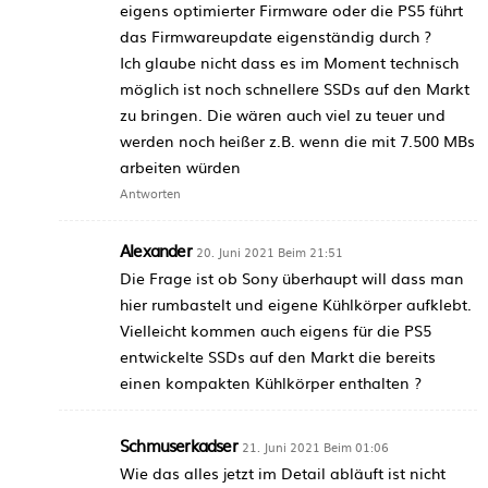
eigens optimierter Firmware oder die PS5 führt
das Firmwareupdate eigenständig durch ?
Ich glaube nicht dass es im Moment technisch
möglich ist noch schnellere SSDs auf den Markt
zu bringen. Die wären auch viel zu teuer und
werden noch heißer z.B. wenn die mit 7.500 MBs
arbeiten würden
Antworten
Alexander
20. Juni 2021 Beim 21:51
Die Frage ist ob Sony überhaupt will dass man
hier rumbastelt und eigene Kühlkörper aufklebt.
Vielleicht kommen auch eigens für die PS5
entwickelte SSDs auf den Markt die bereits
einen kompakten Kühlkörper enthalten ?
Schmuserkadser
21. Juni 2021 Beim 01:06
Wie das alles jetzt im Detail abläuft ist nicht