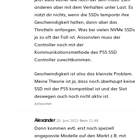
anderen aber mit dem Verhalten unter Last. Es
nützt dir nichts, wenn die SSDs temporär ihre
Geschwindigkeit halten, dann aber das
Throtteln anfangen. Was bei vielen NVMe SSDs
ja zu oft der Fall ist. Ansonsten muss der
Controller noch mit der
Kommunikationsmethode des PS5 SSD
Controller zurechtkommen.
Geschwindigkeit ist also das kleinste Problem.
Meine Theorie ist ja, dass noch überhaupt keine
SSD mit der PS5 kompatibel ist und der Slot
deswegen auch noch nicht aktiv ist.
Antworten
Alexander
20. Juni 2021 Beim 21:48
Dann kommen evtl. erst noch speziell
angepasste Modelle auf den Markt z.B. mit