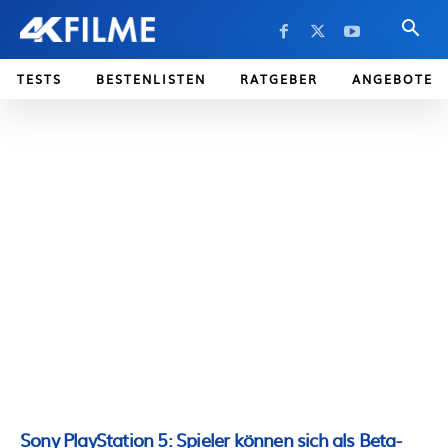
TESTS
BESTENLISTEN
RATGEBER
ANGEBOTE
Sony PlayStation 5: Spieler können sich als Beta-