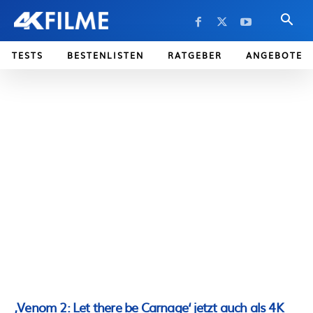
TESTS
BESTENLISTEN
RATGEBER
ANGEBOTE
‚Venom 2: Let there be Carnage‘ jetzt auch als 4K