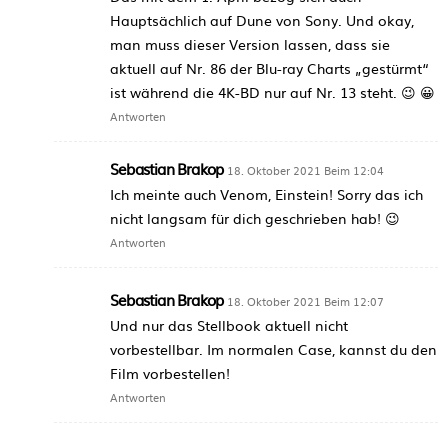
Hauptsächlich auf Dune von Sony. Und okay,
man muss dieser Version lassen, dass sie
aktuell auf Nr. 86 der Blu-ray Charts „gestürmt“
ist während die 4K-BD nur auf Nr. 13 steht. 😉 😀
Antworten
Sebastian Brakop
18. Oktober 2021 Beim 12:04
Ich meinte auch Venom, Einstein! Sorry das ich
nicht langsam für dich geschrieben hab! 😉
Antworten
Sebastian Brakop
18. Oktober 2021 Beim 12:07
Und nur das Stellbook aktuell nicht
vorbestellbar. Im normalen Case, kannst du den
Film vorbestellen!
Antworten