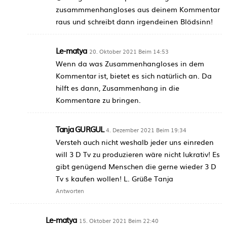
zusammmenhangloses aus deinem Kommentar
raus und schreibt dann irgendeinen Blödsinn!
Le-matya
20. Oktober 2021 Beim 14:53
Wenn da was Zusammenhangloses in dem
Kommentar ist, bietet es sich natürlich an. Da
hilft es dann, Zusammenhang in die
Kommentare zu bringen.
Tanja GURGUL
4. Dezember 2021 Beim 19:34
Versteh auch nicht weshalb jeder uns einreden
will 3 D Tv zu produzieren wäre nicht lukrativ! Es
gibt genügend Menschen die gerne wieder 3 D
Tv s kaufen wollen! L. Grüße Tanja
Antworten
Le-matya
15. Oktober 2021 Beim 22:40