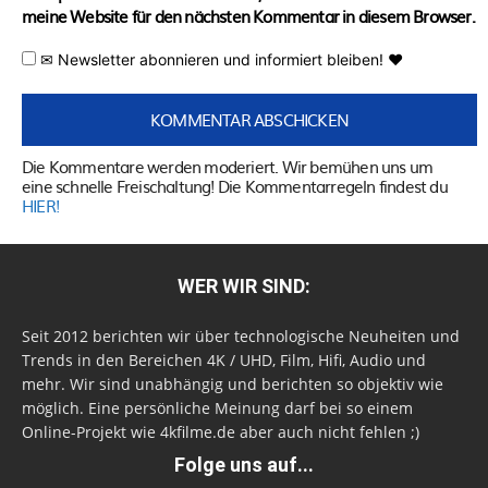
meine Website für den nächsten Kommentar in diesem Browser.
✉ Newsletter abonnieren und informiert bleiben! ♥
Die Kommentare werden moderiert. Wir bemühen uns um
eine schnelle Freischaltung! Die Kommentarregeln findest du
HIER!
WER WIR SIND:
Seit 2012 berichten wir über technologische Neuheiten und
Trends in den Bereichen 4K / UHD, Film, Hifi, Audio und
mehr. Wir sind unabhängig und berichten so objektiv wie
möglich. Eine persönliche Meinung darf bei so einem
Online-Projekt wie 4kfilme.de aber auch nicht fehlen ;)
Folge uns auf...