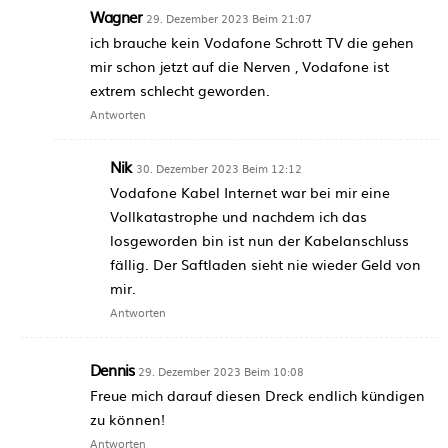
Wagner
29. Dezember 2023 Beim 21:07
ich brauche kein Vodafone Schrott TV die gehen
mir schon jetzt auf die Nerven , Vodafone ist
extrem schlecht geworden.
Antworten
Nik
30. Dezember 2023 Beim 12:12
Vodafone Kabel Internet war bei mir eine
Vollkatastrophe und nachdem ich das
losgeworden bin ist nun der Kabelanschluss
fällig. Der Saftladen sieht nie wieder Geld von
mir.
Antworten
Dennis
29. Dezember 2023 Beim 10:08
Freue mich darauf diesen Dreck endlich kündigen
zu können!
Antworten