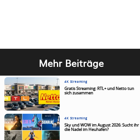
Mehr Beiträge
4K Streaming
Gratis Streaming: RTL+ und Netto tun
sich zusammen
4K Streaming
Sky und WOW im August 2026: Sucht ihr
die Nadel im Heuhafen?