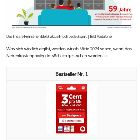
Das lineare Fernsehen bleibt aktuell noch bedeutsam. | Bild: Vodafone
Was sich wirklich ergibt, werden wir ab Mitte 2024 sehen, wenn das
Nebenkostenprivileg tatsächlich gestrichen worden ist.
1