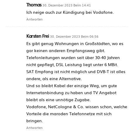
Thomas
30. Dezember 2023 Beim 14:41
Ich neige auch zur Kündigung bei Vodafone.
Antworten
Karsten Frei
30. Dezember 2023 Beim 06:56
Es gibt genug Wohnungen in Großstädten, wo es
gar keinen anderen Empfangsweg gibt.
Telefonleitungen wurden seit über 30-40 Jahren
nicht gepflegt, DSL Leistung liegt unter 6 MBit.
SAT Empfang ist nicht möglich und DVB-T ist alles
andere, als eine Alternative.
Und so bleibt Kabel der einzige Weg, um gute
Internetanbindung zu haben und TV Angebot
bleibt als eine unnötige Zugabe.
Vodafone, NetCologne & Co. wissen schon, welche
Vorteile die maroden Telefonnetze mit sich
bringen.
Antworten