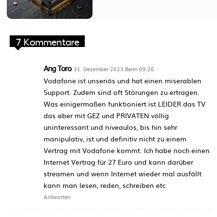
7 Kommentare
Ang Toro
31. Dezember 2023 Beim 09:20
Vodafone ist unseriös und hat einen miserablen
Support. Zudem sind oft Störungen zu ertragen.
Was einigermaßen funktioniert ist LEIDER das TV
das aber mit GEZ und PRIVATEN völlig
uninteressant und niveaulos, bis hin sehr
manipulativ, ist und definitiv nicht zu einem
Vertrag mit Vodafone kommt. Ich habe noch einen
Internet Vertrag für 27 Euro und kann darüber
streamen und wenn Internet wieder mal ausfällt
kann man lesen, reden, schreiben etc
Antworten