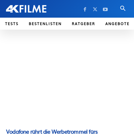
TESTS
BESTENLISTEN
RATGEBER
ANGEBOTE
Vodafone rührt die Werbetrommel fürs