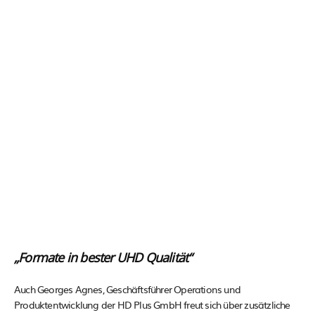
„Formate in bester UHD Qualität“
Auch Georges Agnes, Geschäftsführer Operations und
Produktentwicklung der HD Plus GmbH freut sich über zusätzliche