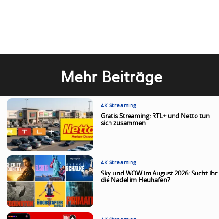
Mehr Beiträge
4K Streaming
Gratis Streaming: RTL+ und Netto tun
sich zusammen
4K Streaming
Sky und WOW im August 2026: Sucht ihr
die Nadel im Heuhafen?