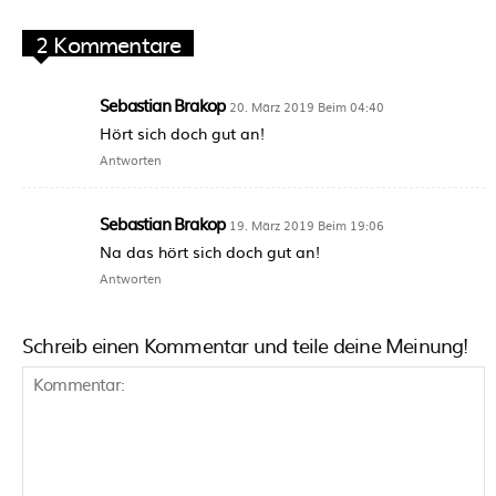
2 Kommentare
Sebastian Brakop
20. März 2019 Beim 04:40
Hört sich doch gut an!
Antworten
Sebastian Brakop
19. März 2019 Beim 19:06
Na das hört sich doch gut an!
Antworten
Schreib einen Kommentar und teile deine Meinung!