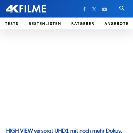
TESTS
BESTENLISTEN
RATGEBER
ANGEBOTE
HIGH VIEW versorgt UHD1 mit noch mehr Dokus,