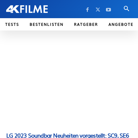
TESTS
BESTENLISTEN
RATGEBER
ANGEBOTE
LG 2023 Soundbar Neuheiten vorgestellt: SC9, SE6