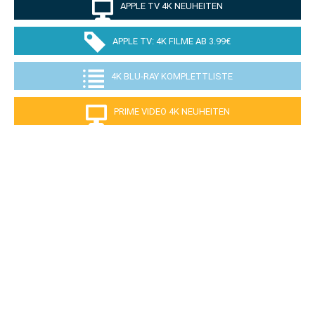
APPLE TV 4K NEUHEITEN
APPLE TV: 4K FILME AB 3.99€
4K BLU-RAY KOMPLETTLISTE
PRIME VIDEO 4K NEUHEITEN