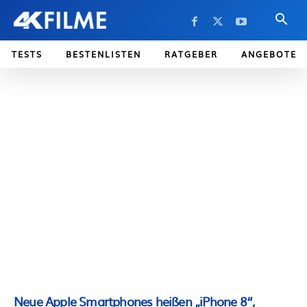
TESTS
BESTENLISTEN
RATGEBER
ANGEBOTE
Neue Apple Smartphones heißen „iPhone 8“,