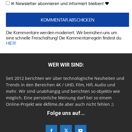
✉ Newsletter abonnieren und informiert bleiben! ♥
Die Kommentare werden moderiert. Wir bemühen uns um
eine schnelle Freischaltung! Die Kommentarregeln findest du
HIER!
WER WIR SIND:
Seit 2012 berichten wir über technologische Neuheiten und
Trends in den Bereichen 4K / UHD, Film, Hifi, Audio und
mehr. Wir sind unabhängig und berichten so objektiv wie
möglich. Eine persönliche Meinung darf bei so einem
Online-Projekt wie 4kfilme.de aber auch nicht fehlen ;)
Folge uns auf...