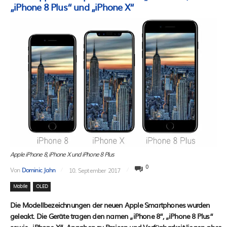
„iPhone 8 Plus“ und „iPhone X“
Apple iPhone 8, iPhone X und iPhone 8 Plus
0
Von
Dominic Jahn
10. September 2017
Mobile
OLED
Die Modellbezeichnungen der neuen Apple Smartphones wurden
geleakt. Die Geräte tragen den namen „iPhone 8“, „iPhone 8 Plus“