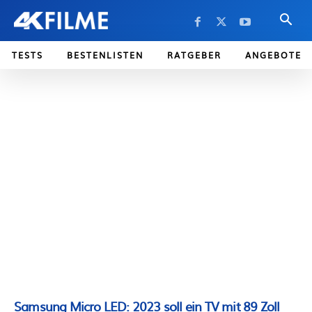
TESTS
BESTENLISTEN
RATGEBER
ANGEBOTE
Samsung Micro LED: 2023 soll ein TV mit 89 Zoll