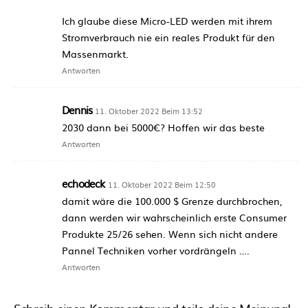
Ich glaube diese Micro-LED werden mit ihrem
Stromverbrauch nie ein reales Produkt für den
Massenmarkt.
Antworten
Dennis
11. Oktober 2022 Beim 13:52
2030 dann bei 5000€? Hoffen wir das beste
Antworten
echodeck
11. Oktober 2022 Beim 12:50
damit wäre die 100.000 $ Grenze durchbrochen,
dann werden wir wahrscheinlich erste Consumer
Produkte 25/26 sehen. Wenn sich nicht andere
Pannel Techniken vorher vordrängeln ….
Antworten