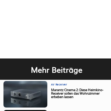
Mehr Beiträge
AV Receiver
Marantz Cinema 2: Diese Heimkino-
Receiver sollen das Wohnzimmer
erbeben lassen