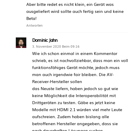
Aber bitte redet es nicht klein, ein Gerät was
ausgeliefert wird sollte auch fertig sein und keine
Beta!
Antworten
Dominic Jahn
3. November 2020 Beim 09:16
Wie ich schon einmal in einem Kommentar
schrieb, es ist nachvollziehbar, dass man ein voll
funktionsfähiges Gerät möchte, jedoch muss
man auch irgendwie fair bleiben. Die AV-
Receiver-Hersteller sollen
das Neuste liefern, haben jedoch so gut wie
keine Möglichkeit die Interoperabilität mit
Drittgeräten zu testen. Gäbe es jetzt keine
Modelle mit HDMI 2.1 würden viel mehr Leute
aufschreien. Zudem haben bislang alle
betroffenen Hersteller angegeben, dass sie
nach dauerhaften Lösungen suchen.