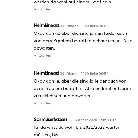
werden da wohl auf einem Level sein.
Antworten
Heimkineast
30. Oktober 2020 Beim 00:53
Okay danke, aber die sind ja nun leider auch
von dem Prpblem betroffen nehme ich an. Also
abwarten.
Antworten
Heimkineast
30. Oktober 2020 Beim 00:54
Okay danke, aber die sind ja leider auch von
dem Problem betroffen. Also erstmal entspannt
zurücklehnen und abwarten.
Antworten
Schmuserkadser
30. Oktober 2020 Beim 01:14
Ja, da wirst du wohl bis 2021/2022 warten
müssen, bis