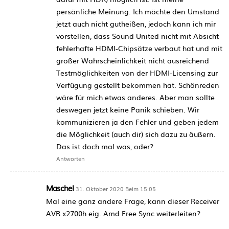
persönliche Meinung. Ich möchte den Umstand
jetzt auch nicht gutheißen, jedoch kann ich mir
vorstellen, dass Sound United nicht mit Absicht
fehlerhafte HDMI-Chipsätze verbaut hat und mit
großer Wahrscheinlichkeit nicht ausreichend
Testmöglichkeiten von der HDMI-Licensing zur
Verfügung gestellt bekommen hat. Schönreden
wäre für mich etwas anderes. Aber man sollte
deswegen jetzt keine Panik schieben. Wir
kommunizieren ja den Fehler und geben jedem
die Möglichkeit (auch dir) sich dazu zu äußern.
Das ist doch mal was, oder?
Antworten
Maschel
31. Oktober 2020 Beim 15:05
Mal eine ganz andere Frage, kann dieser Receiver
AVR x2700h eig. Amd Free Sync weiterleiten?