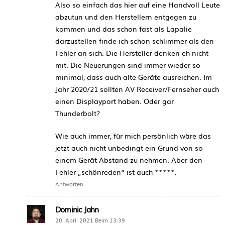
Also so einfach das hier auf eine Handvoll Leute
abzutun und den Herstellern entgegen zu
kommen und das schon fast als Lapalie
darzustellen finde ich schon schlimmer als den
Fehler an sich. Die Hersteller denken eh nicht
mit. Die Neuerungen sind immer wieder so
minimal, dass auch alte Geräte ausreichen. Im
Jahr 2020/21 sollten AV Receiver/Fernseher auch
einen Displayport haben. Oder gar
Thunderbolt?
Wie auch immer, für mich persönlich wäre das
jetzt auch nicht unbedingt ein Grund von so
einem Gerät Abstand zu nehmen. Aber den
Fehler „schönreden“ ist auch *****.
Antworten
Dominic Jahn
20. April 2021 Beim 13:39