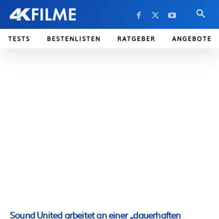
TESTS
BESTENLISTEN
RATGEBER
ANGEBOTE
Sound United arbeitet an einer „dauerhaften