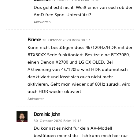
Das geht echt nicht. Weiß einer von euch ob der
AmD free Sync. Unterstützt?
Antworten
Blaexe
30. Oktober 2020 Beim 08:17
Kann nicht bestätigen dass 4k/120Hz/HDR mit der
RTX30XX Serie funktioniert. Besitze eine RTX3080,
einen Denon X2700 und LG CX OLED. Bei
Aktivierung von 4k/120hz wird HDR automatisch
deaktiviert und lässt sich auch nicht mehr
aktivieren. Geht man wieder auf 60Hz zurück, wird
auch HDR wieder aktiviert.
Antworten
Dominic Jahn
30. Oktober 2020 Beim 19:18
Du kannst es nicht für dein AV-Modell
bestätigen meinst du… Ich kann mich hier nur