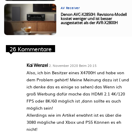
AV Receiver
Denon AVC-X2850H: Revisions-Modell
kostet weniger und ist besser
ausgestattet als der AVR-X2800H
26 Kommentare
Kai Wenzel
2. November 2020 Beim 20:15
Also, ich bin Besitzer eines X4700H und habe von
dem Problem gehört! Meine Meinung dazu ist ( und
ich denke das es einige so sehen) das Wenn ich
groß Werbung dafür mache das HDMI 2.1 4K/120
FPS oder 8K/60 möglich ist ,dann sollte es auch
möglich sein!
Allerdings wie im Artikel erwähnt ist es über die
3080 mögliche und Xbox und PS5 Können es eh
nicht!