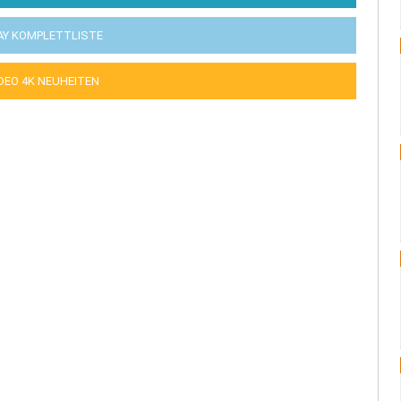
AY KOMPLETTLISTE
IDEO 4K NEUHEITEN