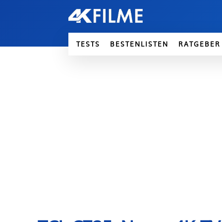
TESTS
BESTENLISTEN
RATGEBER