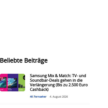
Beliebte Beiträge
Samsung Mix & Match: TV- und
Soundbar-Deals gehen in die
Verlängerung (Bis zu 2.500 Euro
Cashback)
4K Fernseher
4. August 2026