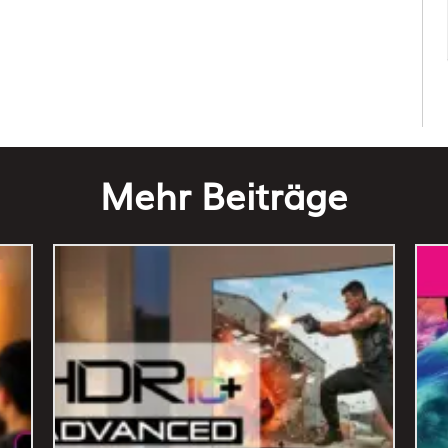
Mehr Beiträge